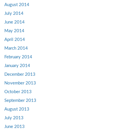
August 2014
July 2014
June 2014
May 2014
April 2014
March 2014
February 2014
January 2014
December 2013
November 2013
October 2013
September 2013
August 2013
July 2013
June 2013