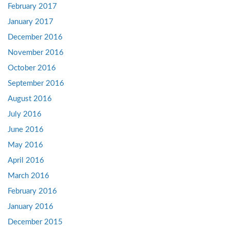
February 2017
January 2017
December 2016
November 2016
October 2016
September 2016
August 2016
July 2016
June 2016
May 2016
April 2016
March 2016
February 2016
January 2016
December 2015