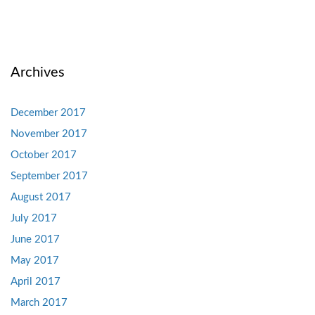
Archives
December 2017
November 2017
October 2017
September 2017
August 2017
July 2017
June 2017
May 2017
April 2017
March 2017