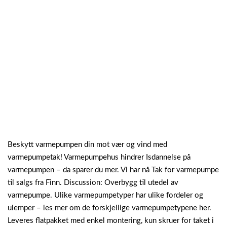
Beskytt varmepumpen din mot vær og vind med
varmepumpetak! Varmepumpehus hindrer Isdannelse på
varmepumpen – da sparer du mer. Vi har nå Tak for varmepumpe
til salgs fra Finn. Discussion: Overbygg til utedel av
varmepumpe. Ulike varmepumpetyper har ulike fordeler og
ulemper – les mer om de forskjellige varmepumpetypene her.
Leveres flatpakket med enkel montering, kun skruer for taket i