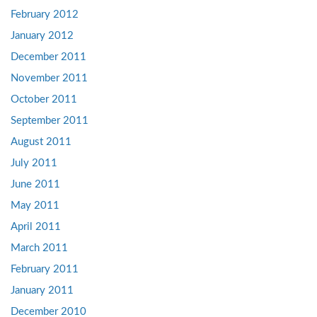
February 2012
January 2012
December 2011
November 2011
October 2011
September 2011
August 2011
July 2011
June 2011
May 2011
April 2011
March 2011
February 2011
January 2011
December 2010