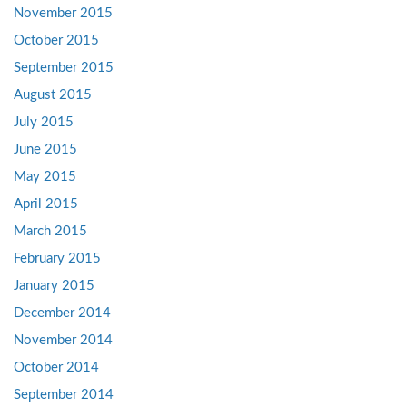
November 2015
October 2015
September 2015
August 2015
July 2015
June 2015
May 2015
April 2015
March 2015
February 2015
January 2015
December 2014
November 2014
October 2014
September 2014