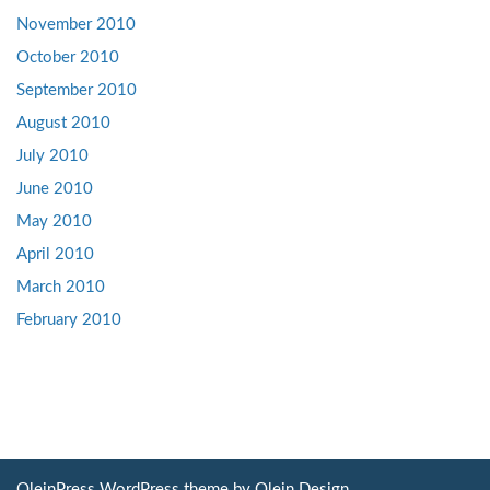
November 2010
October 2010
September 2010
August 2010
July 2010
June 2010
May 2010
April 2010
March 2010
February 2010
OleinPress WordPress theme by
Olein Design