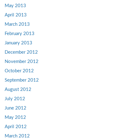
May 2013
April 2013
March 2013
February 2013
January 2013
December 2012
November 2012
October 2012
September 2012
August 2012
July 2012
June 2012
May 2012
April 2012
March 2012