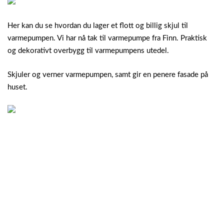
Her kan du se hvordan du lager et flott og billig skjul til
varmepumpen. Vi har nå tak til varmepumpe fra Finn. Praktisk
og dekorativt overbygg til varmepumpens utedel.
Skjuler og verner varmepumpen, samt gir en penere fasade på
huset.