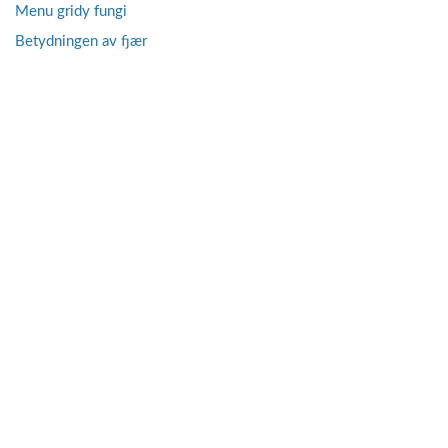
Menu gridy fungi
Betydningen av fjær