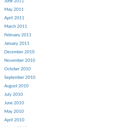
June 2011
May 2011
April 2011
March 2011
February 2011
January 2011
December 2010
November 2010
October 2010
September 2010
August 2010
July 2010
June 2010
May 2010
April 2010