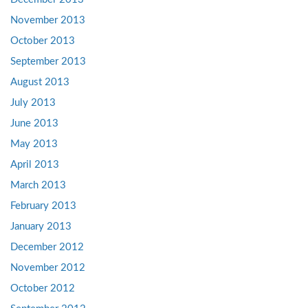
November 2013
October 2013
September 2013
August 2013
July 2013
June 2013
May 2013
April 2013
March 2013
February 2013
January 2013
December 2012
November 2012
October 2012