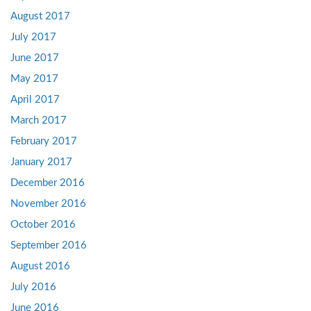
August 2017
July 2017
June 2017
May 2017
April 2017
March 2017
February 2017
January 2017
December 2016
November 2016
October 2016
September 2016
August 2016
July 2016
June 2016