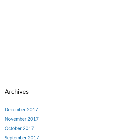
Archives
December 2017
November 2017
October 2017
September 2017