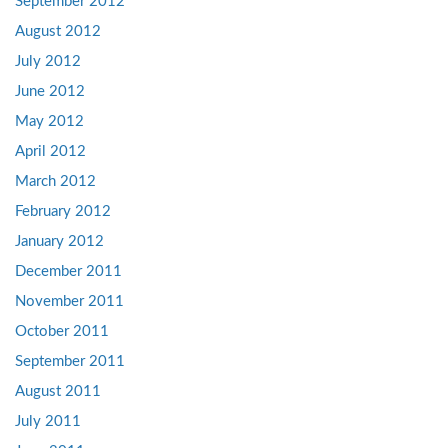
September 2012
August 2012
July 2012
June 2012
May 2012
April 2012
March 2012
February 2012
January 2012
December 2011
November 2011
October 2011
September 2011
August 2011
July 2011