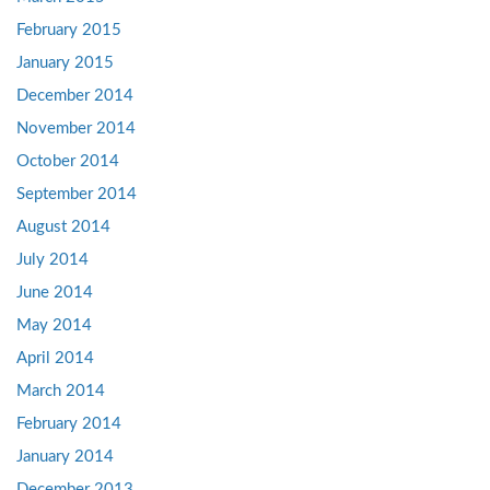
February 2015
January 2015
December 2014
November 2014
October 2014
September 2014
August 2014
July 2014
June 2014
May 2014
April 2014
March 2014
February 2014
January 2014
December 2013