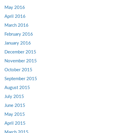
May 2016
April 2016
March 2016
February 2016
January 2016
December 2015
November 2015
October 2015
September 2015
August 2015
July 2015
June 2015
May 2015
April 2015
March 2015