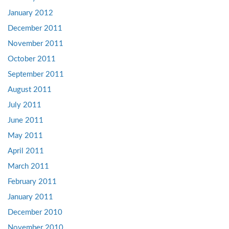
January 2012
December 2011
November 2011
October 2011
September 2011
August 2011
July 2011
June 2011
May 2011
April 2011
March 2011
February 2011
January 2011
December 2010
November 2010