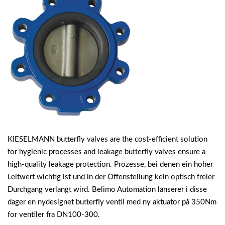
KIESELMANN butterfly valves are the cost-efficient solution
for hygienic processes and leakage butterfly valves ensure a
high-quality leakage protection. Prozesse, bei denen ein hoher
Leitwert wichtig ist und in der Offenstellung kein optisch freier
Durchgang verlangt wird. Belimo Automation lanserer i disse
dager en nydesignet butterfly ventil med ny aktuator på 350Nm
for ventiler fra DN100-300.