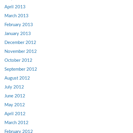
April 2013
March 2013
February 2013
January 2013
December 2012
November 2012
October 2012
September 2012
August 2012
July 2012
June 2012
May 2012
April 2012
March 2012
February 2012