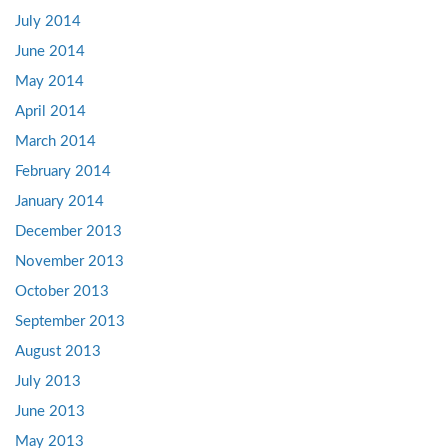
July 2014
June 2014
May 2014
April 2014
March 2014
February 2014
January 2014
December 2013
November 2013
October 2013
September 2013
August 2013
July 2013
June 2013
May 2013