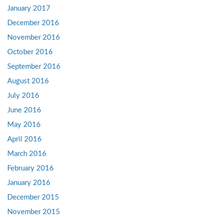
January 2017
December 2016
November 2016
October 2016
September 2016
August 2016
July 2016
June 2016
May 2016
April 2016
March 2016
February 2016
January 2016
December 2015
November 2015