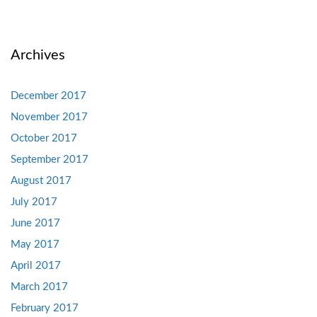
Archives
December 2017
November 2017
October 2017
September 2017
August 2017
July 2017
June 2017
May 2017
April 2017
March 2017
February 2017