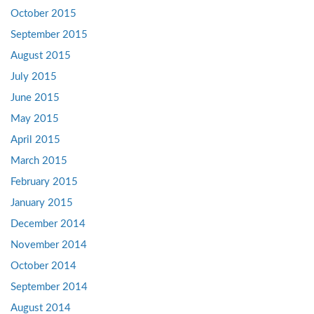
October 2015
September 2015
August 2015
July 2015
June 2015
May 2015
April 2015
March 2015
February 2015
January 2015
December 2014
November 2014
October 2014
September 2014
August 2014