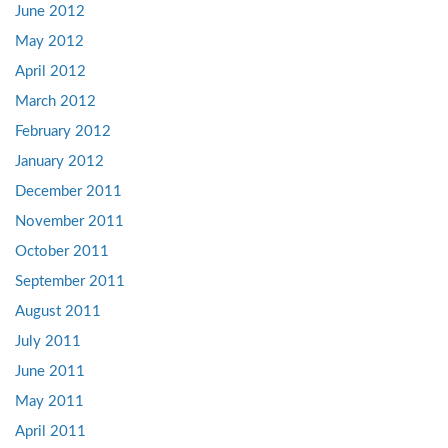
June 2012
May 2012
April 2012
March 2012
February 2012
January 2012
December 2011
November 2011
October 2011
September 2011
August 2011
July 2011
June 2011
May 2011
April 2011