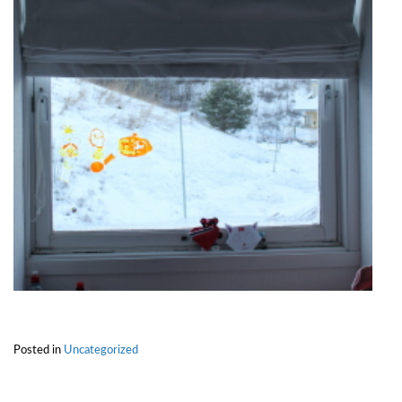
Posted in
Uncategorized