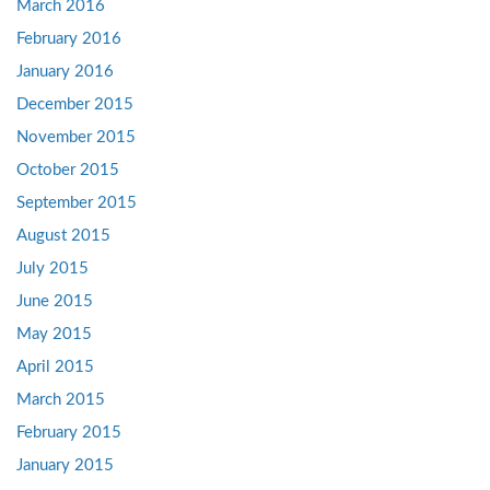
March 2016
February 2016
January 2016
December 2015
November 2015
October 2015
September 2015
August 2015
July 2015
June 2015
May 2015
April 2015
March 2015
February 2015
January 2015