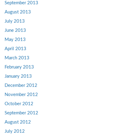
September 2013
August 2013
July 2013
June 2013
May 2013
April 2013
March 2013
February 2013
January 2013
December 2012
November 2012
October 2012
September 2012
August 2012
July 2012