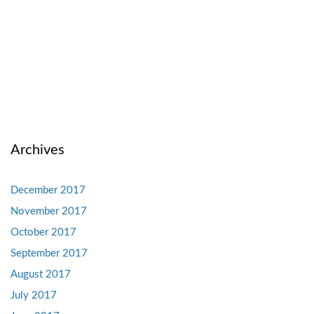
Archives
December 2017
November 2017
October 2017
September 2017
August 2017
July 2017