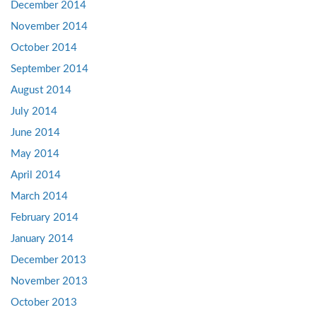
December 2014
November 2014
October 2014
September 2014
August 2014
July 2014
June 2014
May 2014
April 2014
March 2014
February 2014
January 2014
December 2013
November 2013
October 2013