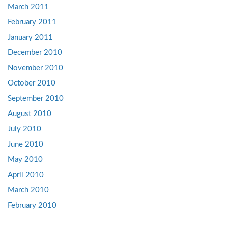
March 2011
February 2011
January 2011
December 2010
November 2010
October 2010
September 2010
August 2010
July 2010
June 2010
May 2010
April 2010
March 2010
February 2010