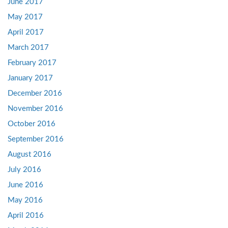
June 2017
May 2017
April 2017
March 2017
February 2017
January 2017
December 2016
November 2016
October 2016
September 2016
August 2016
July 2016
June 2016
May 2016
April 2016