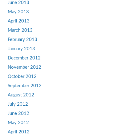
June 2013
May 2013
April 2013
March 2013
February 2013
January 2013
December 2012
November 2012
October 2012
September 2012
August 2012
July 2012
June 2012
May 2012
April 2012