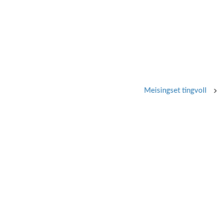
Meisingset tingvoll