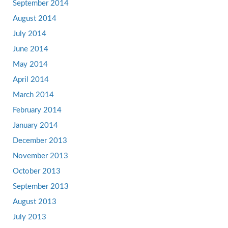
September 2014
August 2014
July 2014
June 2014
May 2014
April 2014
March 2014
February 2014
January 2014
December 2013
November 2013
October 2013
September 2013
August 2013
July 2013