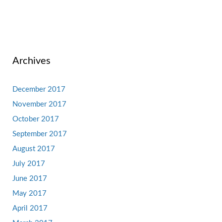
Archives
December 2017
November 2017
October 2017
September 2017
August 2017
July 2017
June 2017
May 2017
April 2017