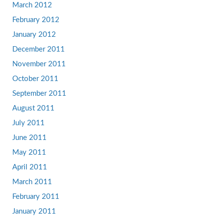
March 2012
February 2012
January 2012
December 2011
November 2011
October 2011
September 2011
August 2011
July 2011
June 2011
May 2011
April 2011
March 2011
February 2011
January 2011