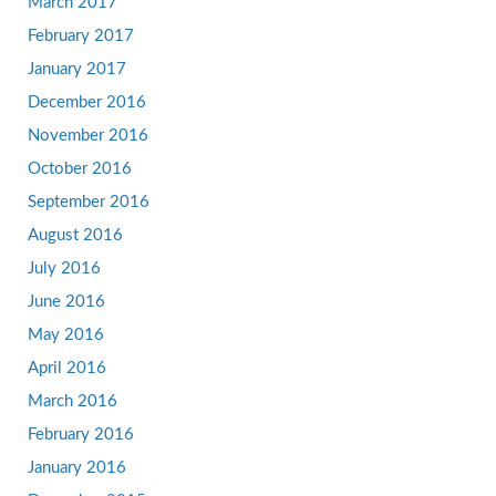
March 2017
February 2017
January 2017
December 2016
November 2016
October 2016
September 2016
August 2016
July 2016
June 2016
May 2016
April 2016
March 2016
February 2016
January 2016