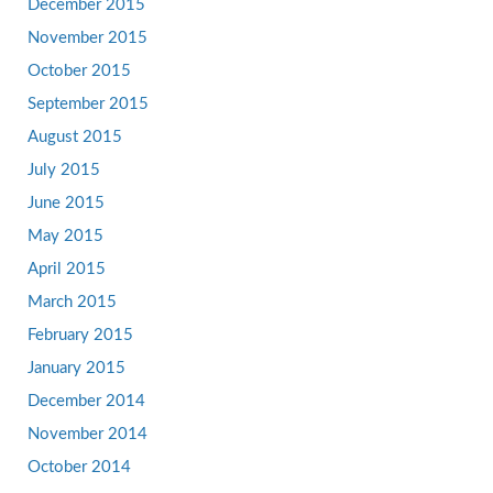
December 2015
November 2015
October 2015
September 2015
August 2015
July 2015
June 2015
May 2015
April 2015
March 2015
February 2015
January 2015
December 2014
November 2014
October 2014