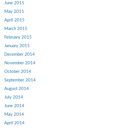
June 2015
May 2015
April 2015
March 2015
February 2015
January 2015
December 2014
November 2014
October 2014
September 2014
August 2014
July 2014
June 2014
May 2014
April 2014