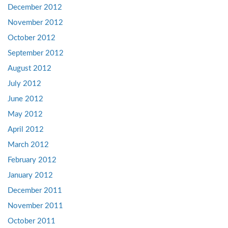
December 2012
November 2012
October 2012
September 2012
August 2012
July 2012
June 2012
May 2012
April 2012
March 2012
February 2012
January 2012
December 2011
November 2011
October 2011