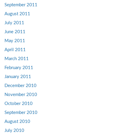
September 2011
August 2011
July 2011
June 2011
May 2011
April 2011
March 2011
February 2011
January 2011
December 2010
November 2010
October 2010
September 2010
August 2010
July 2010