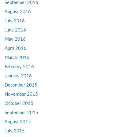
September 2016
August 2016
July 2016
June 2016
May 2016
April 2016
March 2016
February 2016
January 2016
December 2015
November 2015
October 2015
September 2015
August 2015
July 2015