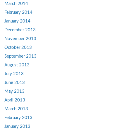
March 2014
February 2014
January 2014
December 2013
November 2013
October 2013
September 2013
August 2013
July 2013
June 2013
May 2013
April 2013
March 2013
February 2013
January 2013