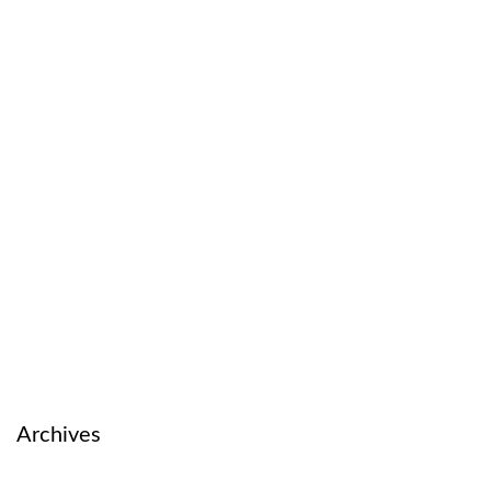
Archives