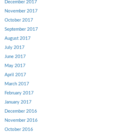
December 2017
November 2017
October 2017
September 2017
August 2017
July 2017
June 2017
May 2017
April 2017
March 2017
February 2017
January 2017
December 2016
November 2016
October 2016