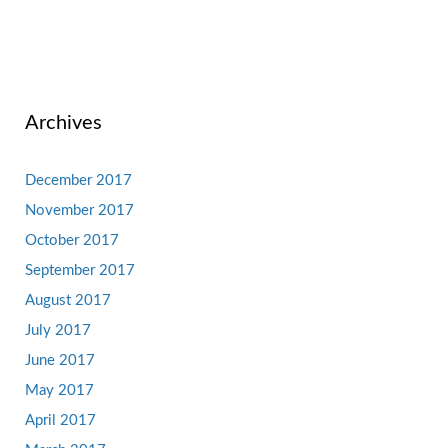
Archives
December 2017
November 2017
October 2017
September 2017
August 2017
July 2017
June 2017
May 2017
April 2017