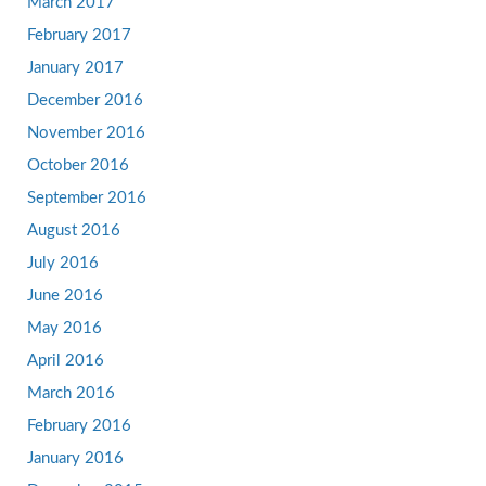
March 2017
February 2017
January 2017
December 2016
November 2016
October 2016
September 2016
August 2016
July 2016
June 2016
May 2016
April 2016
March 2016
February 2016
January 2016