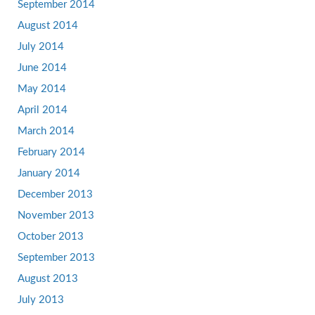
September 2014
August 2014
July 2014
June 2014
May 2014
April 2014
March 2014
February 2014
January 2014
December 2013
November 2013
October 2013
September 2013
August 2013
July 2013