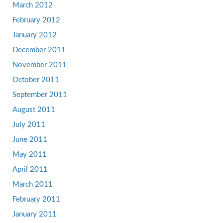
March 2012
February 2012
January 2012
December 2011
November 2011
October 2011
September 2011
August 2011
July 2011
June 2011
May 2011
April 2011
March 2011
February 2011
January 2011