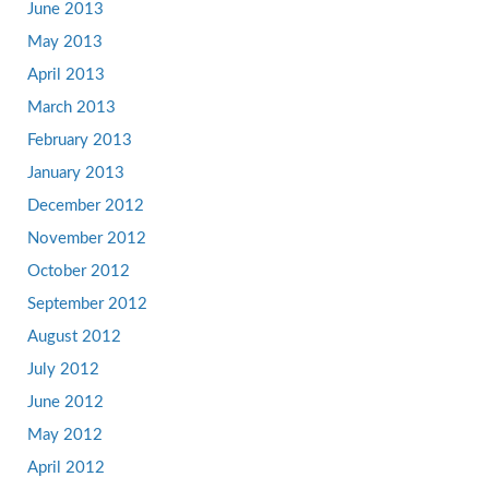
June 2013
May 2013
April 2013
March 2013
February 2013
January 2013
December 2012
November 2012
October 2012
September 2012
August 2012
July 2012
June 2012
May 2012
April 2012