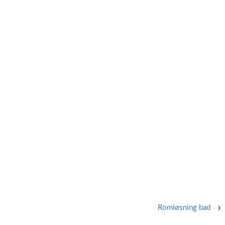
Romløsning bad