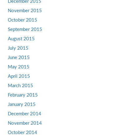
December 2015
November 2015
October 2015
September 2015
August 2015
July 2015
June 2015
May 2015
April 2015
March 2015
February 2015
January 2015
December 2014
November 2014
October 2014