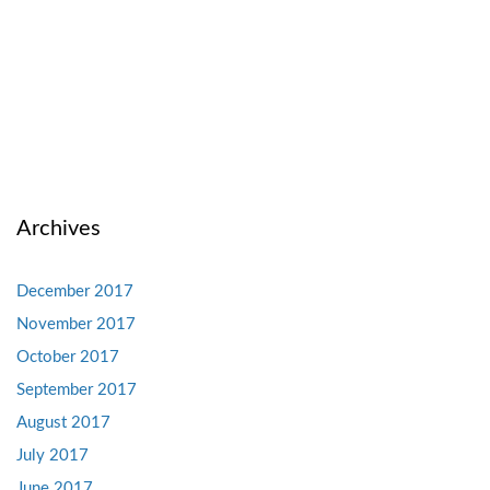
Archives
December 2017
November 2017
October 2017
September 2017
August 2017
July 2017
June 2017