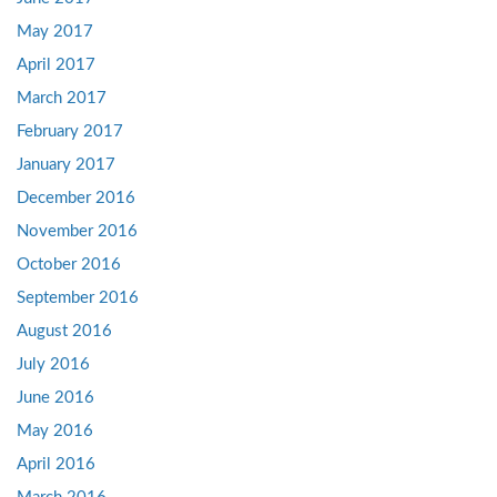
May 2017
April 2017
March 2017
February 2017
January 2017
December 2016
November 2016
October 2016
September 2016
August 2016
July 2016
June 2016
May 2016
April 2016