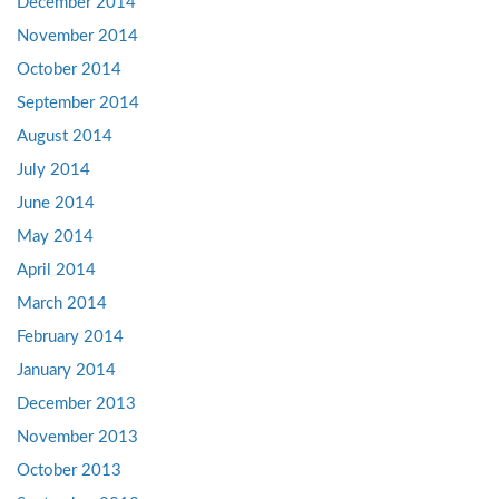
December 2014
November 2014
October 2014
September 2014
August 2014
July 2014
June 2014
May 2014
April 2014
March 2014
February 2014
January 2014
December 2013
November 2013
October 2013