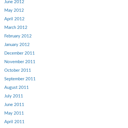
June 2012
May 2012
April 2012
March 2012
February 2012
January 2012
December 2011
November 2011
October 2011
September 2011
August 2011
July 2011
June 2011
May 2011
April 2011