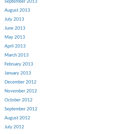
September 2013
August 2013
July 2013
June 2013
May 2013
April 2013
March 2013
February 2013
January 2013
December 2012
November 2012
October 2012
September 2012
August 2012
July 2012