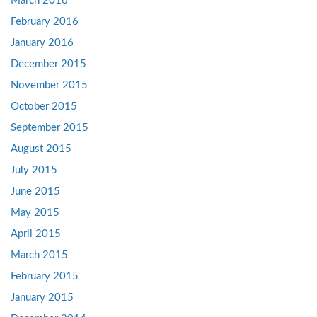
March 2016
February 2016
January 2016
December 2015
November 2015
October 2015
September 2015
August 2015
July 2015
June 2015
May 2015
April 2015
March 2015
February 2015
January 2015