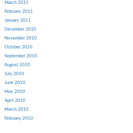
March 2011
February 2011
January 2011
December 2010
November 2010
October 2010
September 2010
August 2010
July 2010
June 2010
May 2010
April 2010
March 2010
February 2010