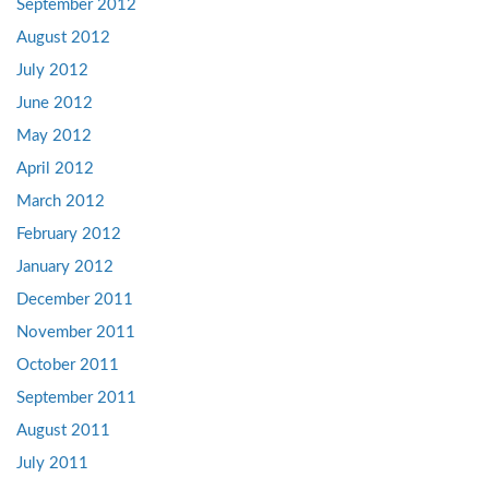
September 2012
August 2012
July 2012
June 2012
May 2012
April 2012
March 2012
February 2012
January 2012
December 2011
November 2011
October 2011
September 2011
August 2011
July 2011