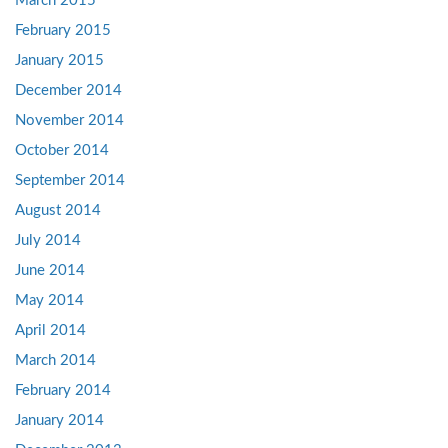
March 2015
February 2015
January 2015
December 2014
November 2014
October 2014
September 2014
August 2014
July 2014
June 2014
May 2014
April 2014
March 2014
February 2014
January 2014