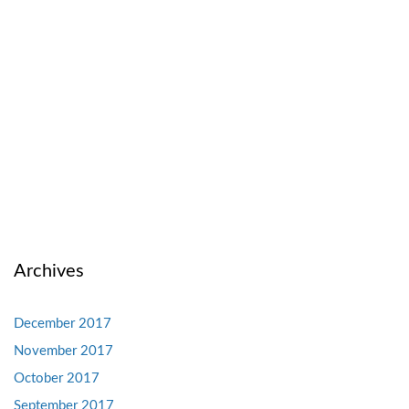
Archives
December 2017
November 2017
October 2017
September 2017