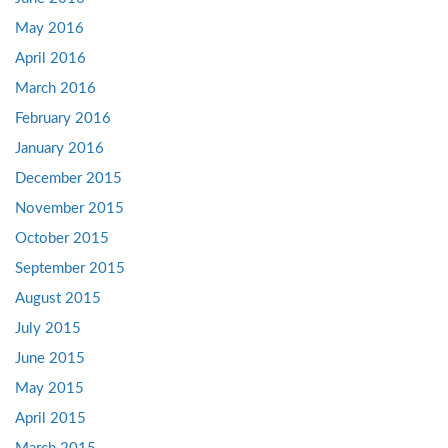
May 2016
April 2016
March 2016
February 2016
January 2016
December 2015
November 2015
October 2015
September 2015
August 2015
July 2015
June 2015
May 2015
April 2015