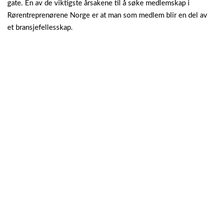
gate. En av de viktigste årsakene til å søke medlemskap i
Rørentreprenørene Norge er at man som medlem blir en del av
et bransjefellesskap.