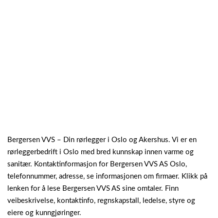
Bergersen VVS – Din rørlegger i Oslo og Akershus. Vi er en
rørleggerbedrift i Oslo med bred kunnskap innen varme og
sanitær. Kontaktinformasjon for Bergersen VVS AS Oslo,
telefonnummer, adresse, se informasjonen om firmaer. Klikk på
lenken for å lese Bergersen VVS AS sine omtaler. Finn
veibeskrivelse, kontaktinfo, regnskapstall, ledelse, styre og
eiere og kunngjøringer.