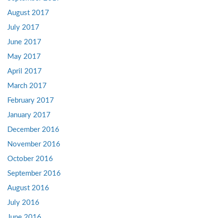
August 2017
July 2017
June 2017
May 2017
April 2017
March 2017
February 2017
January 2017
December 2016
November 2016
October 2016
September 2016
August 2016
July 2016
June 2016