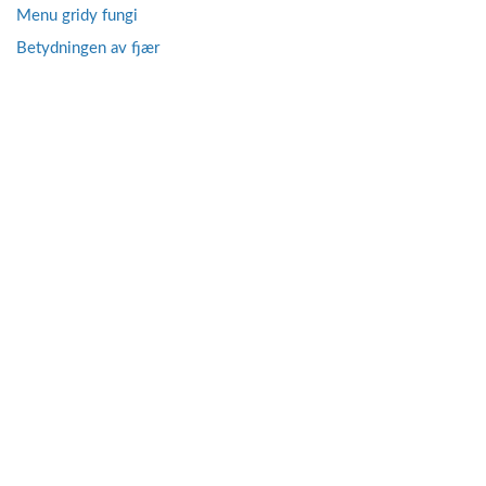
Menu gridy fungi
Betydningen av fjær