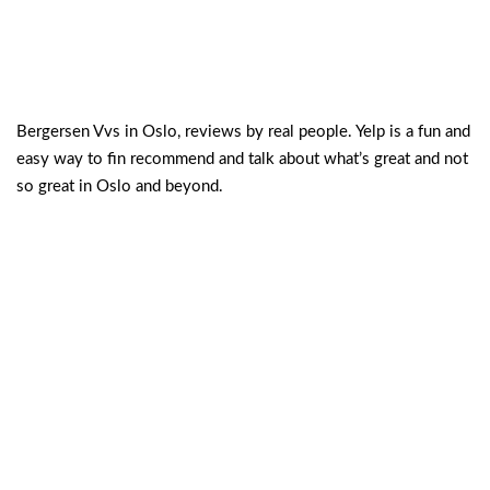
Bergersen Vvs in Oslo, reviews by real people. Yelp is a fun and
easy way to fin recommend and talk about what’s great and not
so great in Oslo and beyond.