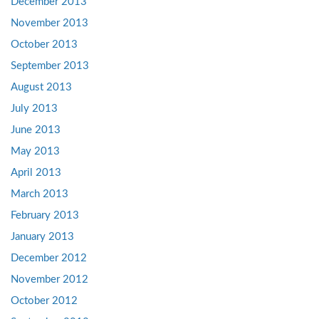
December 2013
November 2013
October 2013
September 2013
August 2013
July 2013
June 2013
May 2013
April 2013
March 2013
February 2013
January 2013
December 2012
November 2012
October 2012