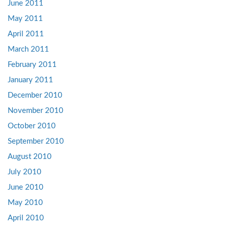
June 2011
May 2011
April 2011
March 2011
February 2011
January 2011
December 2010
November 2010
October 2010
September 2010
August 2010
July 2010
June 2010
May 2010
April 2010