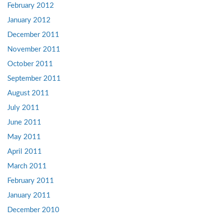
February 2012
January 2012
December 2011
November 2011
October 2011
September 2011
August 2011
July 2011
June 2011
May 2011
April 2011
March 2011
February 2011
January 2011
December 2010