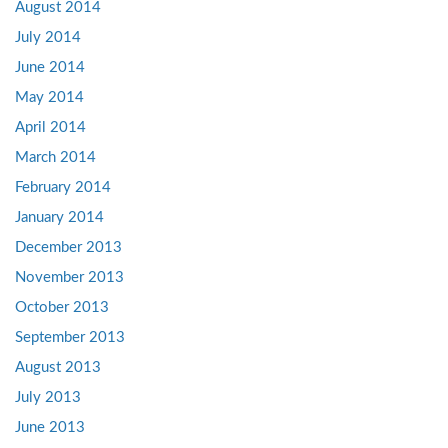
August 2014
July 2014
June 2014
May 2014
April 2014
March 2014
February 2014
January 2014
December 2013
November 2013
October 2013
September 2013
August 2013
July 2013
June 2013