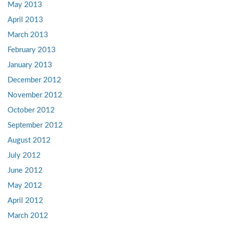
May 2013
April 2013
March 2013
February 2013
January 2013
December 2012
November 2012
October 2012
September 2012
August 2012
July 2012
June 2012
May 2012
April 2012
March 2012