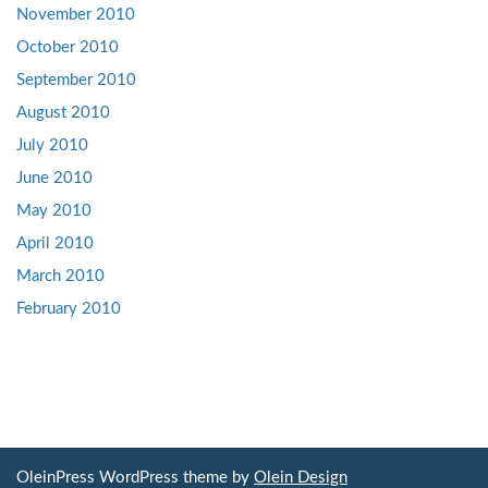
November 2010
October 2010
September 2010
August 2010
July 2010
June 2010
May 2010
April 2010
March 2010
February 2010
OleinPress WordPress theme by
Olein Design