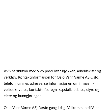
VVS nettbutikk med VVS produkter, kjøkken, arbeidsklær og
verktøy. Kontaktinformasjon for Oslo Vann Varme AS Oslo,
telefonnummer, adresse, se informasjonen om firmaer. Finn
veibeskrivelse, kontaktinfo, regnskapstall, ledelse, styre og
eiere og kunngjøringer.
Oslo Vann Varme AS) første gang i dag. Velkommen til Vann