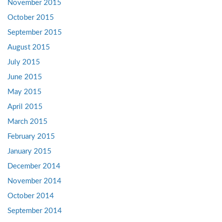
November 2015
October 2015
September 2015
August 2015
July 2015
June 2015
May 2015
April 2015
March 2015
February 2015
January 2015
December 2014
November 2014
October 2014
September 2014