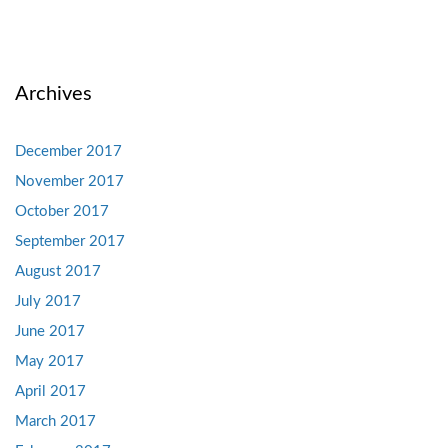
Archives
December 2017
November 2017
October 2017
September 2017
August 2017
July 2017
June 2017
May 2017
April 2017
March 2017