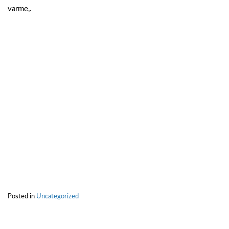
varme,.
Posted in
Uncategorized