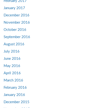
February 2017
January 2017
December 2016
November 2016
October 2016
September 2016
August 2016
July 2016
June 2016
May 2016
April 2016
March 2016
February 2016
January 2016
December 2015