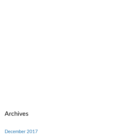
Archives
December 2017