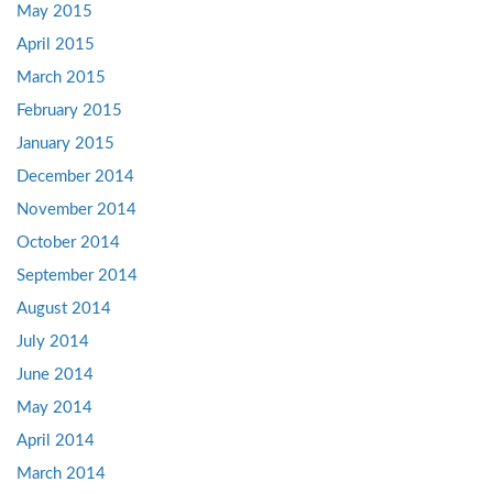
May 2015
April 2015
March 2015
February 2015
January 2015
December 2014
November 2014
October 2014
September 2014
August 2014
July 2014
June 2014
May 2014
April 2014
March 2014