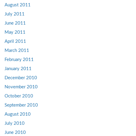
August 2011
July 2011
June 2011
May 2011
April 2011
March 2011
February 2011
January 2011
December 2010
November 2010
October 2010
September 2010
August 2010
July 2010
June 2010