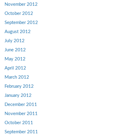
November 2012
October 2012
September 2012
August 2012
July 2012
June 2012
May 2012
April 2012
March 2012
February 2012
January 2012
December 2011
November 2011
October 2011
September 2011