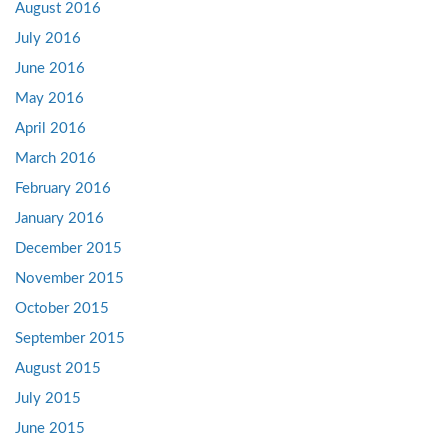
August 2016
July 2016
June 2016
May 2016
April 2016
March 2016
February 2016
January 2016
December 2015
November 2015
October 2015
September 2015
August 2015
July 2015
June 2015