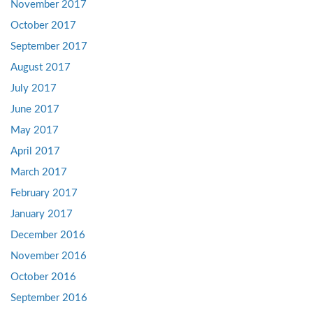
November 2017
October 2017
September 2017
August 2017
July 2017
June 2017
May 2017
April 2017
March 2017
February 2017
January 2017
December 2016
November 2016
October 2016
September 2016