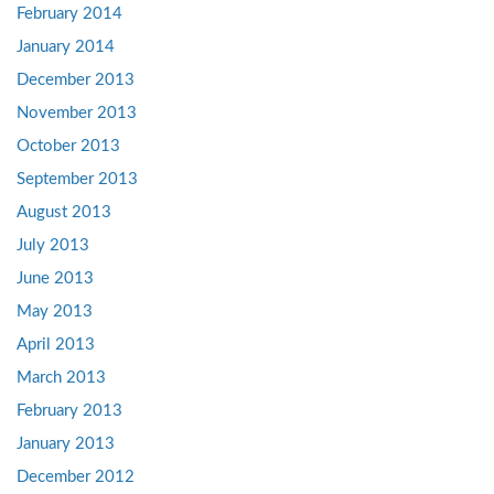
February 2014
January 2014
December 2013
November 2013
October 2013
September 2013
August 2013
July 2013
June 2013
May 2013
April 2013
March 2013
February 2013
January 2013
December 2012