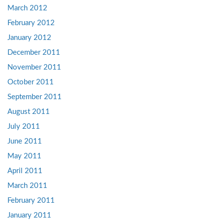
March 2012
February 2012
January 2012
December 2011
November 2011
October 2011
September 2011
August 2011
July 2011
June 2011
May 2011
April 2011
March 2011
February 2011
January 2011