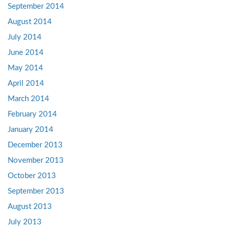
September 2014
August 2014
July 2014
June 2014
May 2014
April 2014
March 2014
February 2014
January 2014
December 2013
November 2013
October 2013
September 2013
August 2013
July 2013