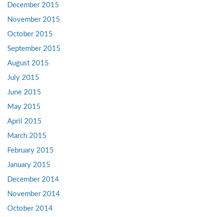
December 2015
November 2015
October 2015
September 2015
August 2015
July 2015
June 2015
May 2015
April 2015
March 2015
February 2015
January 2015
December 2014
November 2014
October 2014