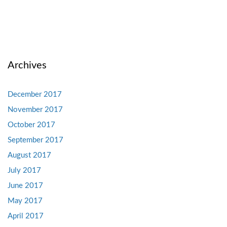
Archives
December 2017
November 2017
October 2017
September 2017
August 2017
July 2017
June 2017
May 2017
April 2017