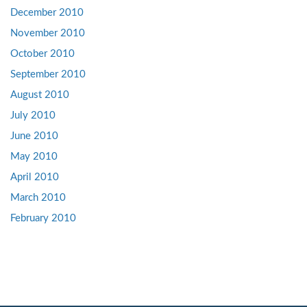
December 2010
November 2010
October 2010
September 2010
August 2010
July 2010
June 2010
May 2010
April 2010
March 2010
February 2010