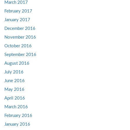
March 2017
February 2017
January 2017
December 2016
November 2016
October 2016
September 2016
August 2016
July 2016
June 2016
May 2016
April 2016
March 2016
February 2016
January 2016