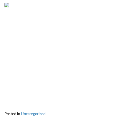
Posted in
Uncategorized