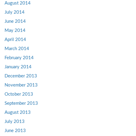
August 2014
July 2014
June 2014
May 2014
April 2014
March 2014
February 2014
January 2014
December 2013
November 2013
October 2013
September 2013
August 2013
July 2013
June 2013