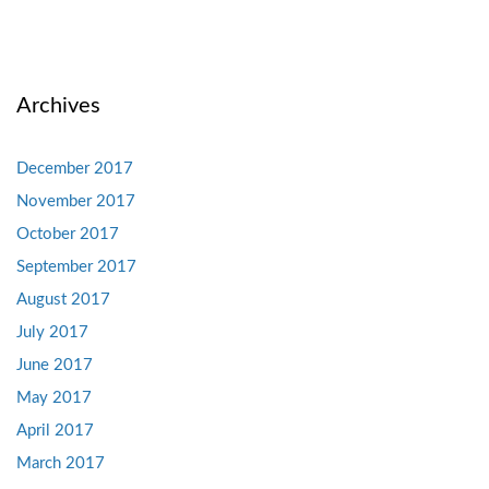
Archives
December 2017
November 2017
October 2017
September 2017
August 2017
July 2017
June 2017
May 2017
April 2017
March 2017