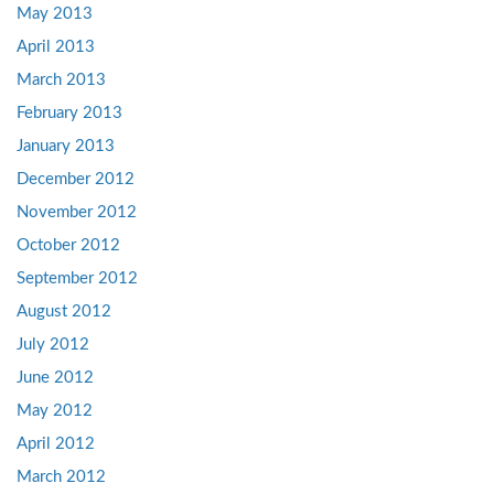
May 2013
April 2013
March 2013
February 2013
January 2013
December 2012
November 2012
October 2012
September 2012
August 2012
July 2012
June 2012
May 2012
April 2012
March 2012