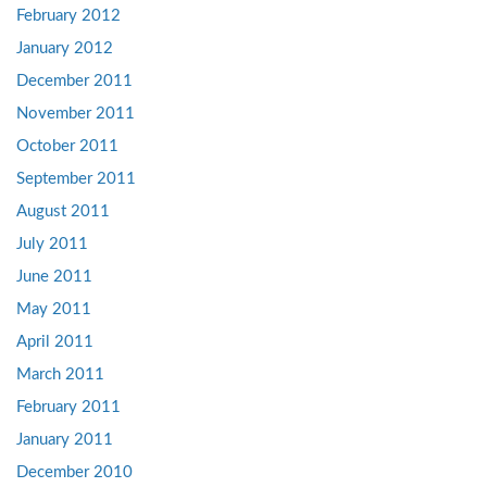
February 2012
January 2012
December 2011
November 2011
October 2011
September 2011
August 2011
July 2011
June 2011
May 2011
April 2011
March 2011
February 2011
January 2011
December 2010