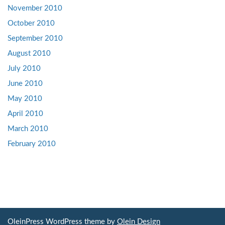
November 2010
October 2010
September 2010
August 2010
July 2010
June 2010
May 2010
April 2010
March 2010
February 2010
OleinPress WordPress theme by
Olein Design