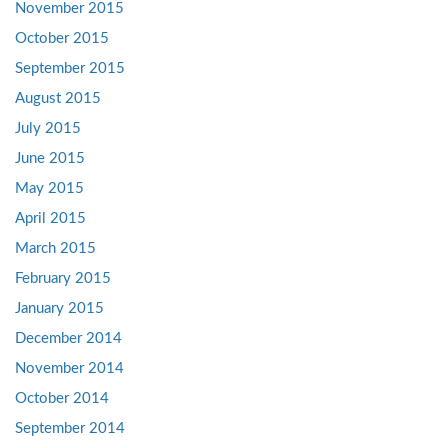
November 2015
October 2015
September 2015
August 2015
July 2015
June 2015
May 2015
April 2015
March 2015
February 2015
January 2015
December 2014
November 2014
October 2014
September 2014