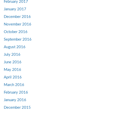
February 2017
January 2017
December 2016
November 2016
October 2016
September 2016
August 2016
July 2016
June 2016
May 2016
April 2016
March 2016
February 2016
January 2016
December 2015