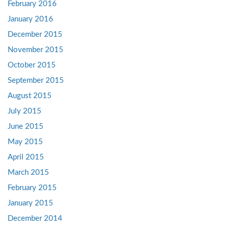
February 2016
January 2016
December 2015
November 2015
October 2015
September 2015
August 2015
July 2015
June 2015
May 2015
April 2015
March 2015
February 2015
January 2015
December 2014