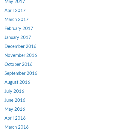
May 2017
April 2017
March 2017
February 2017
January 2017
December 2016
November 2016
October 2016
September 2016
August 2016
July 2016
June 2016
May 2016
April 2016
March 2016