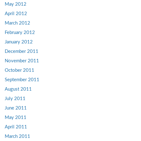
May 2012
April 2012
March 2012
February 2012
January 2012
December 2011
November 2011
October 2011
September 2011
August 2011
July 2011
June 2011
May 2011
April 2011
March 2011