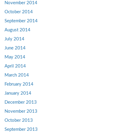
November 2014
October 2014
September 2014
August 2014
July 2014
June 2014
May 2014
April 2014
March 2014
February 2014
January 2014
December 2013
November 2013
October 2013
September 2013