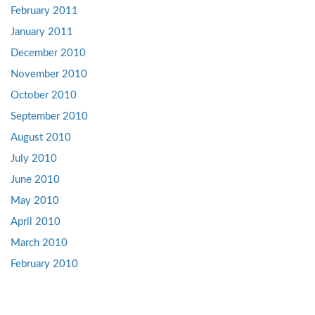
February 2011
January 2011
December 2010
November 2010
October 2010
September 2010
August 2010
July 2010
June 2010
May 2010
April 2010
March 2010
February 2010