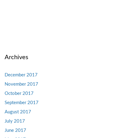
Archives
December 2017
November 2017
October 2017
September 2017
August 2017
July 2017
June 2017