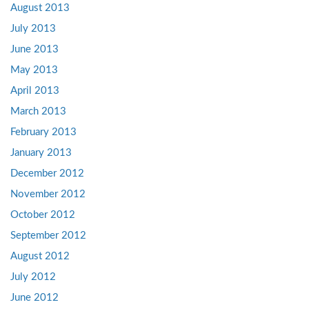
August 2013
July 2013
June 2013
May 2013
April 2013
March 2013
February 2013
January 2013
December 2012
November 2012
October 2012
September 2012
August 2012
July 2012
June 2012