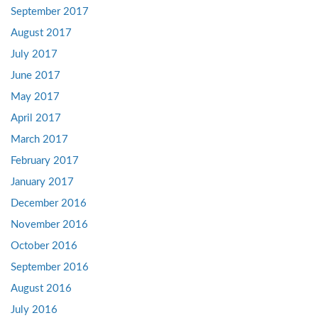
September 2017
August 2017
July 2017
June 2017
May 2017
April 2017
March 2017
February 2017
January 2017
December 2016
November 2016
October 2016
September 2016
August 2016
July 2016