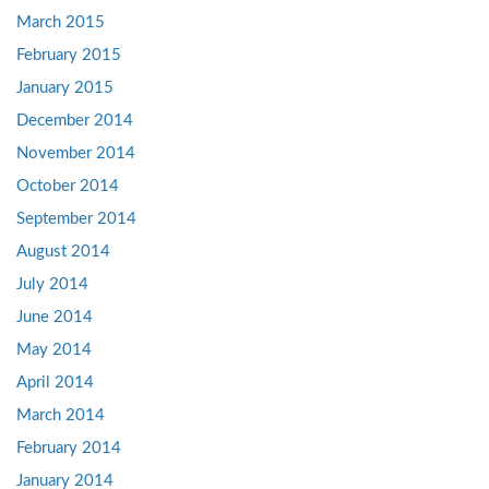
March 2015
February 2015
January 2015
December 2014
November 2014
October 2014
September 2014
August 2014
July 2014
June 2014
May 2014
April 2014
March 2014
February 2014
January 2014