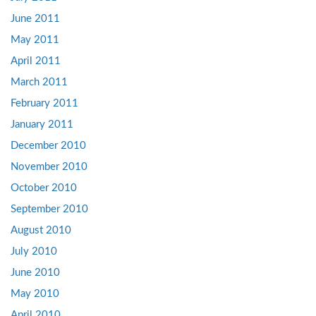
June 2011
May 2011
April 2011
March 2011
February 2011
January 2011
December 2010
November 2010
October 2010
September 2010
August 2010
July 2010
June 2010
May 2010
April 2010