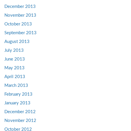
December 2013
November 2013
October 2013
September 2013
August 2013
July 2013
June 2013
May 2013
April 2013
March 2013
February 2013
January 2013
December 2012
November 2012
October 2012