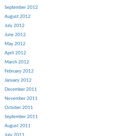
September 2012
August 2012
July 2012
June 2012
May 2012
April 2012
March 2012
February 2012
January 2012
December 2011
November 2011
October 2011
September 2011
August 2011
July 2011