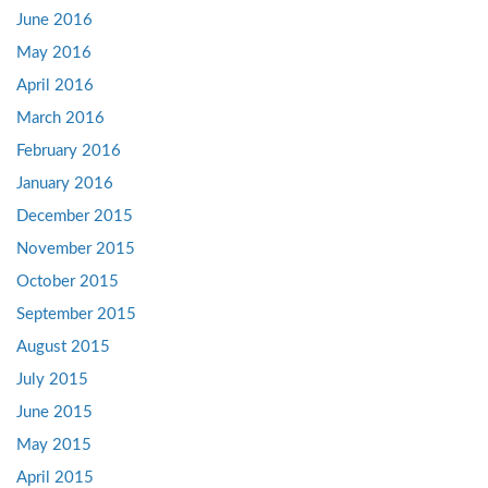
June 2016
May 2016
April 2016
March 2016
February 2016
January 2016
December 2015
November 2015
October 2015
September 2015
August 2015
July 2015
June 2015
May 2015
April 2015