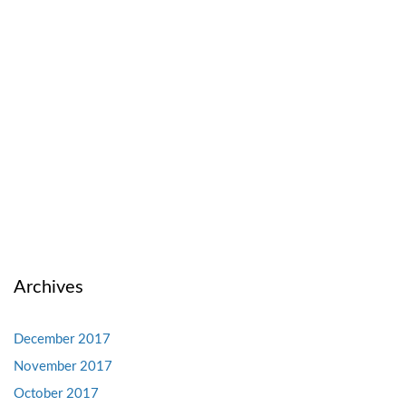
Archives
December 2017
November 2017
October 2017