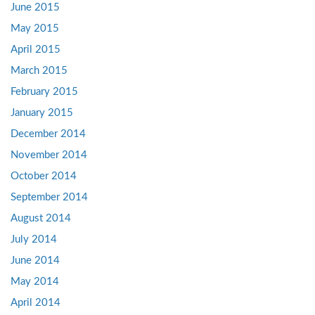
June 2015
May 2015
April 2015
March 2015
February 2015
January 2015
December 2014
November 2014
October 2014
September 2014
August 2014
July 2014
June 2014
May 2014
April 2014