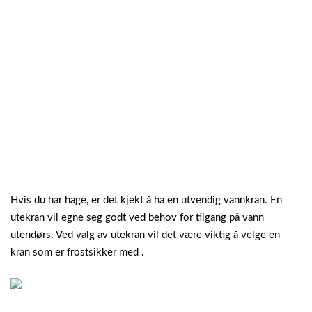
Hvis du har hage, er det kjekt å ha en utvendig vannkran. En
utekran vil egne seg godt ved behov for tilgang på vann
utendørs. Ved valg av utekran vil det være viktig å velge en
kran som er frostsikker med .