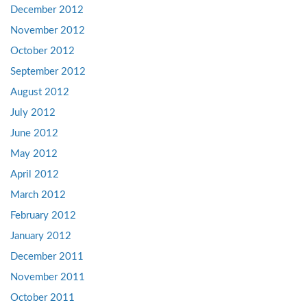
December 2012
November 2012
October 2012
September 2012
August 2012
July 2012
June 2012
May 2012
April 2012
March 2012
February 2012
January 2012
December 2011
November 2011
October 2011