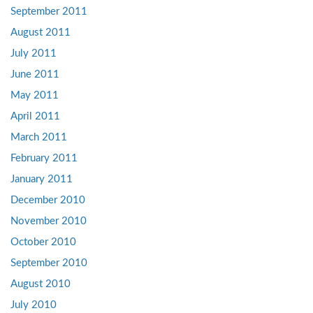
September 2011
August 2011
July 2011
June 2011
May 2011
April 2011
March 2011
February 2011
January 2011
December 2010
November 2010
October 2010
September 2010
August 2010
July 2010