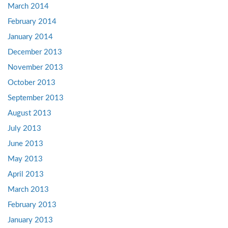
March 2014
February 2014
January 2014
December 2013
November 2013
October 2013
September 2013
August 2013
July 2013
June 2013
May 2013
April 2013
March 2013
February 2013
January 2013