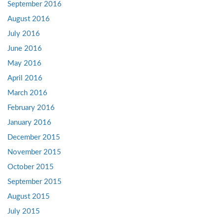
September 2016
August 2016
July 2016
June 2016
May 2016
April 2016
March 2016
February 2016
January 2016
December 2015
November 2015
October 2015
September 2015
August 2015
July 2015