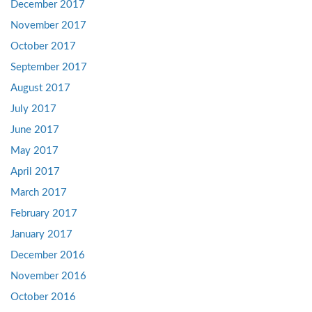
December 2017
November 2017
October 2017
September 2017
August 2017
July 2017
June 2017
May 2017
April 2017
March 2017
February 2017
January 2017
December 2016
November 2016
October 2016