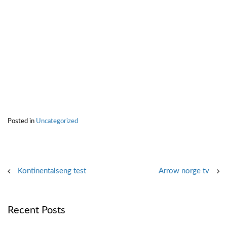
Posted in
Uncategorized
Post
Kontinentalseng test
Arrow norge tv
navigation
Recent Posts