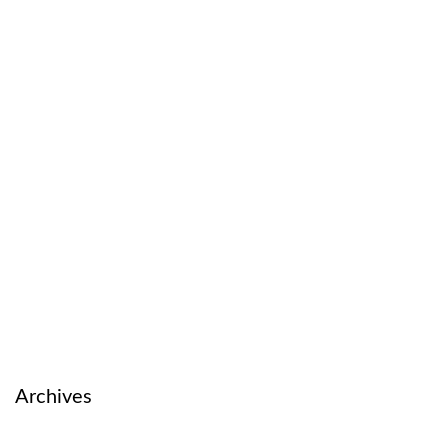
Archives