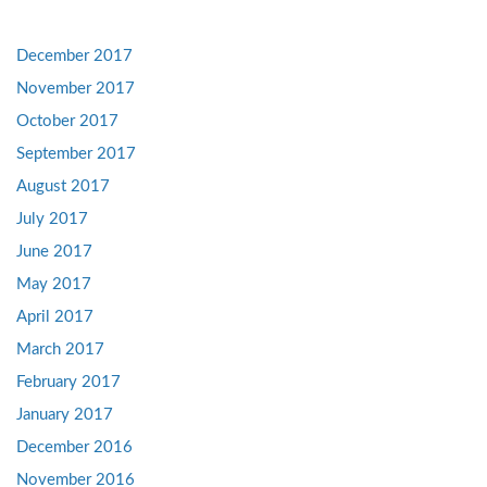
December 2017
November 2017
October 2017
September 2017
August 2017
July 2017
June 2017
May 2017
April 2017
March 2017
February 2017
January 2017
December 2016
November 2016