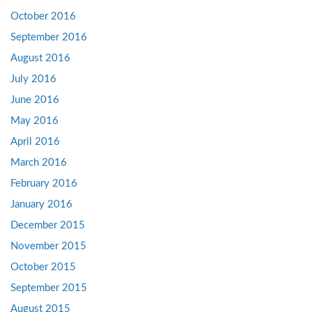
October 2016
September 2016
August 2016
July 2016
June 2016
May 2016
April 2016
March 2016
February 2016
January 2016
December 2015
November 2015
October 2015
September 2015
August 2015