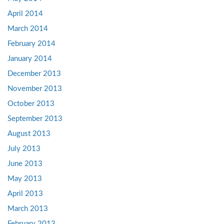
April 2014
March 2014
February 2014
January 2014
December 2013
November 2013
October 2013
September 2013
August 2013
July 2013
June 2013
May 2013
April 2013
March 2013
February 2013