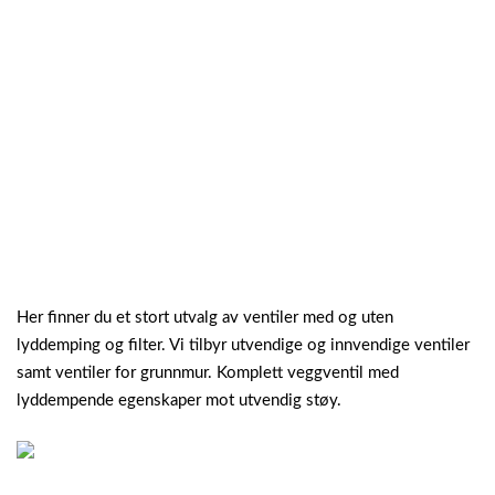
Her finner du et stort utvalg av ventiler med og uten
lyddemping og filter. Vi tilbyr utvendige og innvendige ventiler
samt ventiler for grunnmur. Komplett veggventil med
lyddempende egenskaper mot utvendig støy.