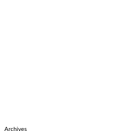
Archives