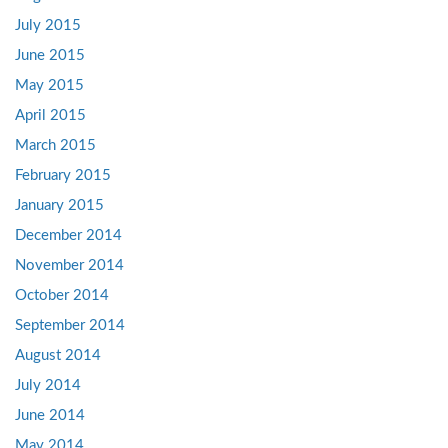
July 2015
June 2015
May 2015
April 2015
March 2015
February 2015
January 2015
December 2014
November 2014
October 2014
September 2014
August 2014
July 2014
June 2014
May 2014