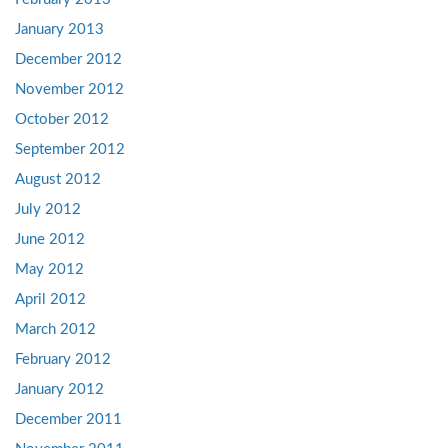
January 2013
December 2012
November 2012
October 2012
September 2012
August 2012
July 2012
June 2012
May 2012
April 2012
March 2012
February 2012
January 2012
December 2011