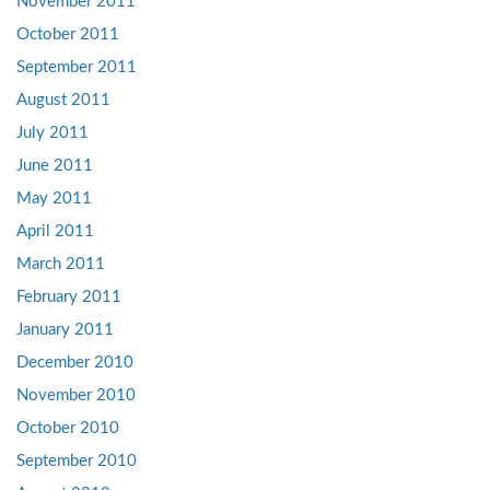
November 2011
October 2011
September 2011
August 2011
July 2011
June 2011
May 2011
April 2011
March 2011
February 2011
January 2011
December 2010
November 2010
October 2010
September 2010