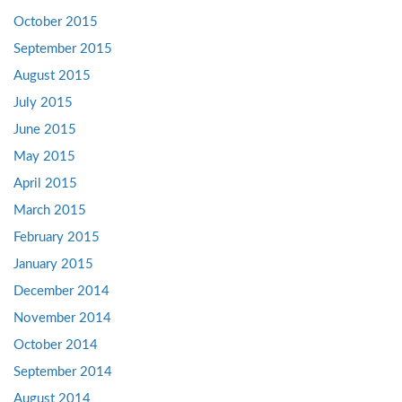
October 2015
September 2015
August 2015
July 2015
June 2015
May 2015
April 2015
March 2015
February 2015
January 2015
December 2014
November 2014
October 2014
September 2014
August 2014