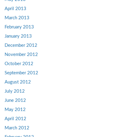
April 2013
March 2013
February 2013
January 2013
December 2012
November 2012
October 2012
September 2012
August 2012
July 2012
June 2012
May 2012
April 2012
March 2012