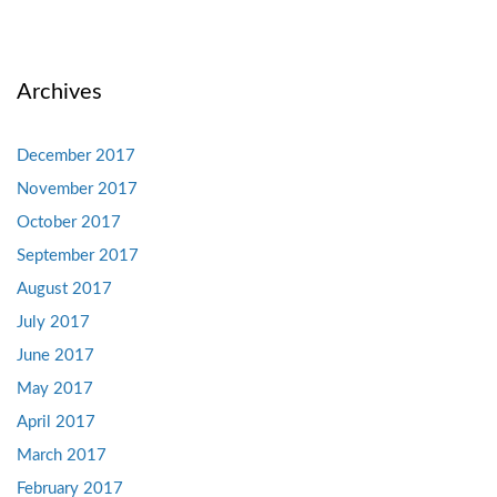
Archives
December 2017
November 2017
October 2017
September 2017
August 2017
July 2017
June 2017
May 2017
April 2017
March 2017
February 2017