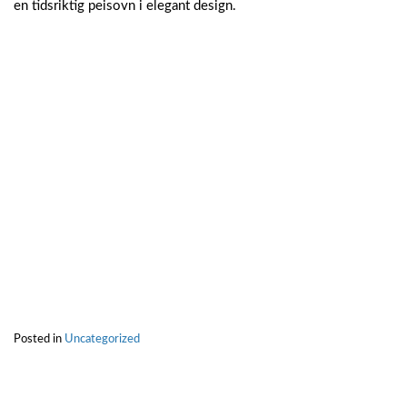
en tidsriktig peisovn i elegant design.
Posted in
Uncategorized