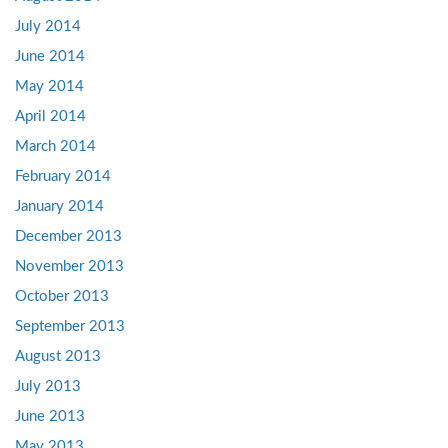
July 2014
June 2014
May 2014
April 2014
March 2014
February 2014
January 2014
December 2013
November 2013
October 2013
September 2013
August 2013
July 2013
June 2013
May 2013