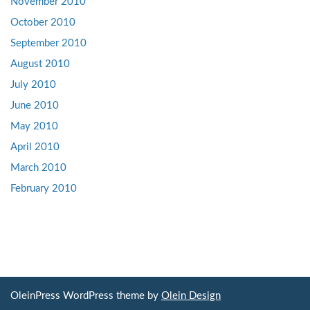
November 2010
October 2010
September 2010
August 2010
July 2010
June 2010
May 2010
April 2010
March 2010
February 2010
OleinPress WordPress theme by
Olein Design