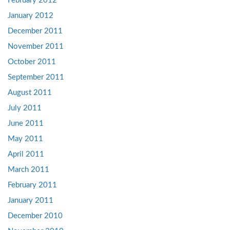
February 2012
January 2012
December 2011
November 2011
October 2011
September 2011
August 2011
July 2011
June 2011
May 2011
April 2011
March 2011
February 2011
January 2011
December 2010