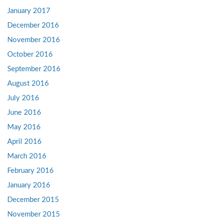
January 2017
December 2016
November 2016
October 2016
September 2016
August 2016
July 2016
June 2016
May 2016
April 2016
March 2016
February 2016
January 2016
December 2015
November 2015