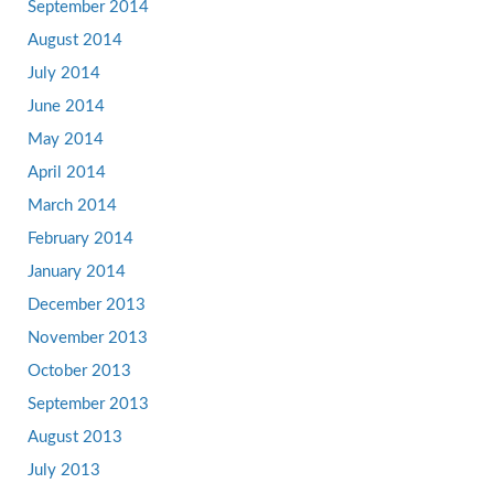
September 2014
August 2014
July 2014
June 2014
May 2014
April 2014
March 2014
February 2014
January 2014
December 2013
November 2013
October 2013
September 2013
August 2013
July 2013