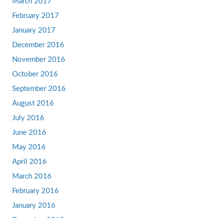
March 2017
February 2017
January 2017
December 2016
November 2016
October 2016
September 2016
August 2016
July 2016
June 2016
May 2016
April 2016
March 2016
February 2016
January 2016