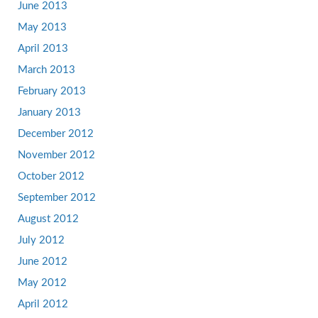
June 2013
May 2013
April 2013
March 2013
February 2013
January 2013
December 2012
November 2012
October 2012
September 2012
August 2012
July 2012
June 2012
May 2012
April 2012