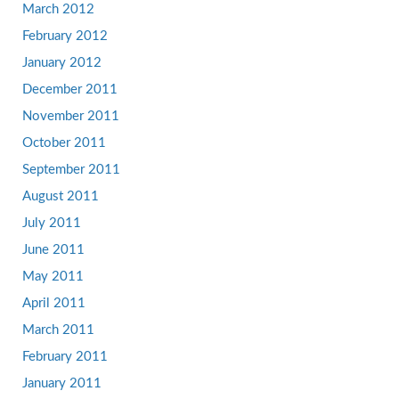
March 2012
February 2012
January 2012
December 2011
November 2011
October 2011
September 2011
August 2011
July 2011
June 2011
May 2011
April 2011
March 2011
February 2011
January 2011