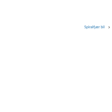
Spiralfjær bil