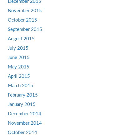
December 2015
November 2015
October 2015
September 2015
August 2015
July 2015
June 2015
May 2015
April 2015
March 2015
February 2015
January 2015
December 2014
November 2014
October 2014