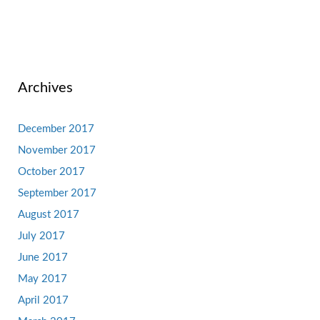
Archives
December 2017
November 2017
October 2017
September 2017
August 2017
July 2017
June 2017
May 2017
April 2017