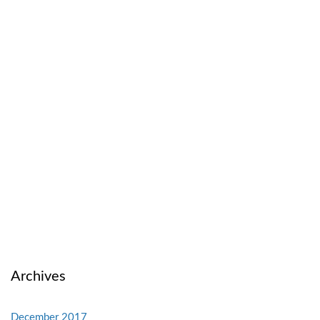
Archives
December 2017