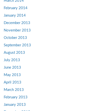
March 2014
February 2014
January 2014
December 2013
November 2013
October 2013
September 2013
August 2013
July 2013
June 2013
May 2013
April 2013
March 2013
February 2013
January 2013