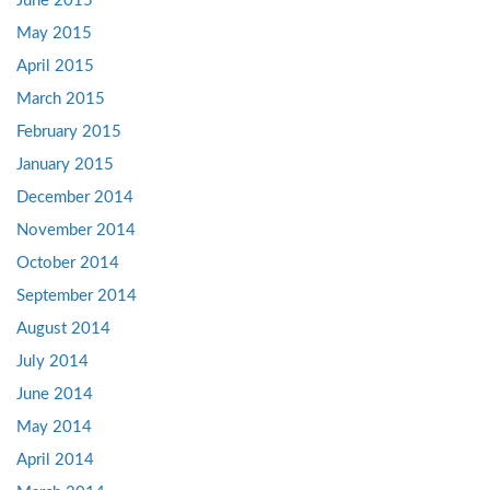
June 2015
May 2015
April 2015
March 2015
February 2015
January 2015
December 2014
November 2014
October 2014
September 2014
August 2014
July 2014
June 2014
May 2014
April 2014