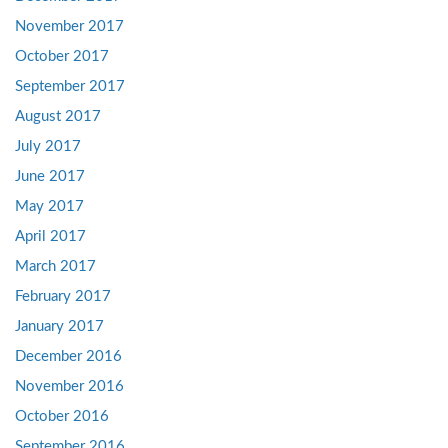
November 2017
October 2017
September 2017
August 2017
July 2017
June 2017
May 2017
April 2017
March 2017
February 2017
January 2017
December 2016
November 2016
October 2016
September 2016