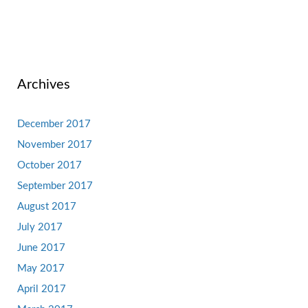
Archives
December 2017
November 2017
October 2017
September 2017
August 2017
July 2017
June 2017
May 2017
April 2017