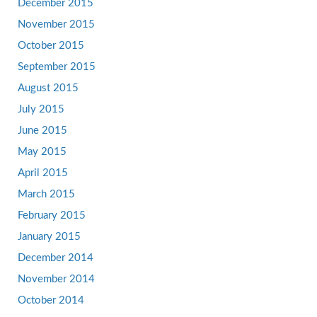
December 2015
November 2015
October 2015
September 2015
August 2015
July 2015
June 2015
May 2015
April 2015
March 2015
February 2015
January 2015
December 2014
November 2014
October 2014