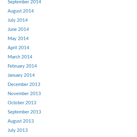
September 2014
August 2014
July 2014
June 2014
May 2014
April 2014
March 2014
February 2014
January 2014
December 2013
November 2013
October 2013
September 2013
August 2013
July 2013