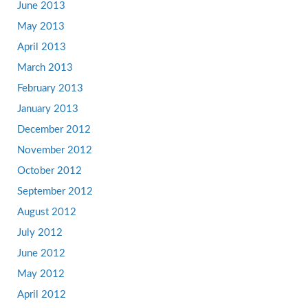
June 2013
May 2013
April 2013
March 2013
February 2013
January 2013
December 2012
November 2012
October 2012
September 2012
August 2012
July 2012
June 2012
May 2012
April 2012