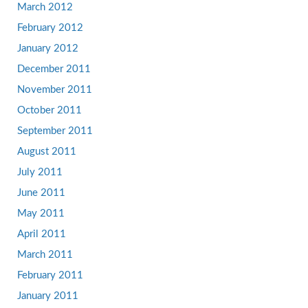
March 2012
February 2012
January 2012
December 2011
November 2011
October 2011
September 2011
August 2011
July 2011
June 2011
May 2011
April 2011
March 2011
February 2011
January 2011