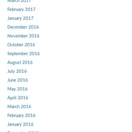
March 2017
February 2017
January 2017
December 2016
November 2016
October 2016
September 2016
August 2016
July 2016
June 2016
May 2016
April 2016
March 2016
February 2016
January 2016