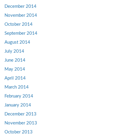
December 2014
November 2014
October 2014
September 2014
August 2014
July 2014
June 2014
May 2014
April 2014
March 2014
February 2014
January 2014
December 2013
November 2013
October 2013