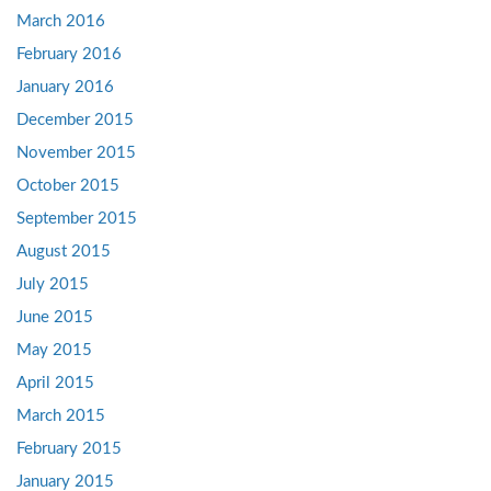
March 2016
February 2016
January 2016
December 2015
November 2015
October 2015
September 2015
August 2015
July 2015
June 2015
May 2015
April 2015
March 2015
February 2015
January 2015