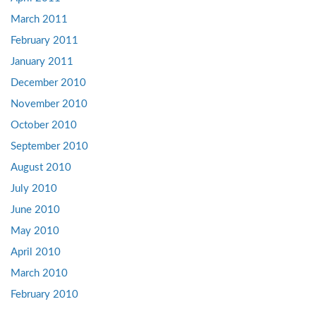
March 2011
February 2011
January 2011
December 2010
November 2010
October 2010
September 2010
August 2010
July 2010
June 2010
May 2010
April 2010
March 2010
February 2010