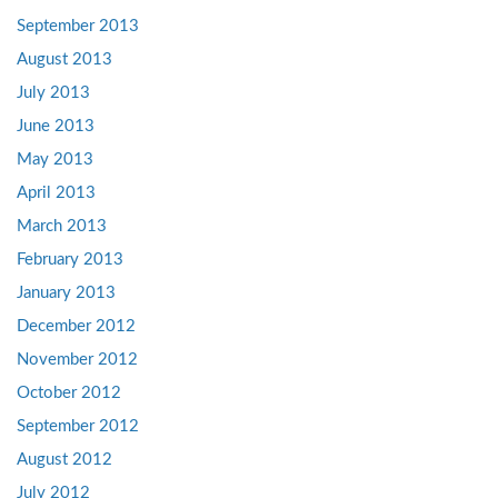
September 2013
August 2013
July 2013
June 2013
May 2013
April 2013
March 2013
February 2013
January 2013
December 2012
November 2012
October 2012
September 2012
August 2012
July 2012