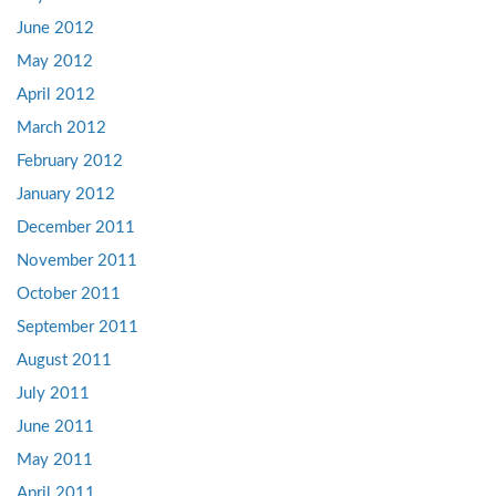
June 2012
May 2012
April 2012
March 2012
February 2012
January 2012
December 2011
November 2011
October 2011
September 2011
August 2011
July 2011
June 2011
May 2011
April 2011