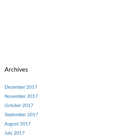
Archives
December 2017
November 2017
October 2017
September 2017
August 2017
July 2017