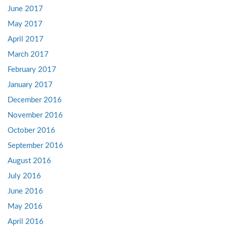
June 2017
May 2017
April 2017
March 2017
February 2017
January 2017
December 2016
November 2016
October 2016
September 2016
August 2016
July 2016
June 2016
May 2016
April 2016