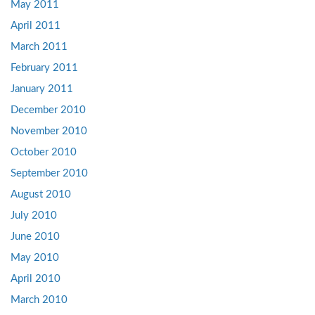
May 2011
April 2011
March 2011
February 2011
January 2011
December 2010
November 2010
October 2010
September 2010
August 2010
July 2010
June 2010
May 2010
April 2010
March 2010