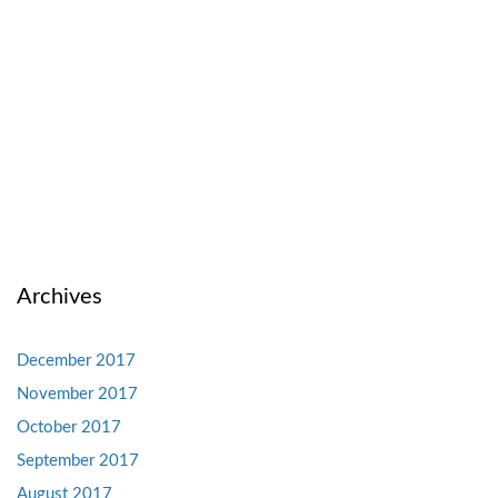
Archives
December 2017
November 2017
October 2017
September 2017
August 2017