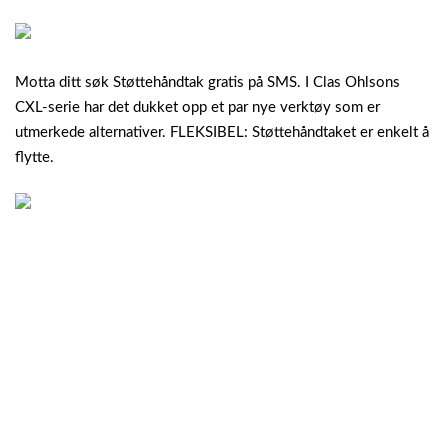
Motta ditt søk Støttehåndtak gratis på SMS. I Clas Ohlsons
CXL-serie har det dukket opp et par nye verktøy som er
utmerkede alternativer. FLEKSIBEL: Støttehåndtaket er enkelt å
flytte.