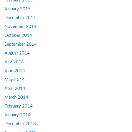
February 2015
January 2015
December 2014
November 2014
October 2014
September 2014
August 2014
July 2014
June 2014
May 2014
April 2014
March 2014
February 2014
January 2014
December 2013