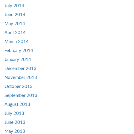
July 2014
June 2014
May 2014
April 2014
March 2014
February 2014
January 2014
December 2013
November 2013
October 2013
September 2013
August 2013
July 2013
June 2013
May 2013