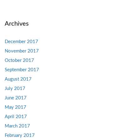
Archives
December 2017
November 2017
October 2017
September 2017
August 2017
July 2017
June 2017
May 2017
April 2017
March 2017
February 2017