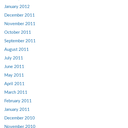
January 2012
December 2011
November 2011
October 2011
September 2011
August 2011
July 2011
June 2011
May 2011
April 2011
March 2011
February 2011
January 2011
December 2010
November 2010