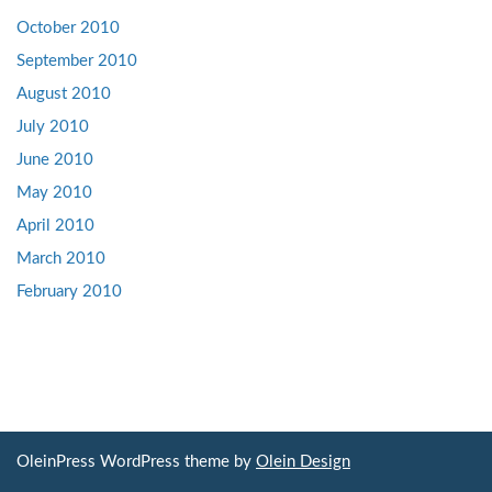
October 2010
September 2010
August 2010
July 2010
June 2010
May 2010
April 2010
March 2010
February 2010
OleinPress WordPress theme by
Olein Design