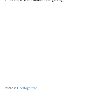
Posted in
Uncategorized