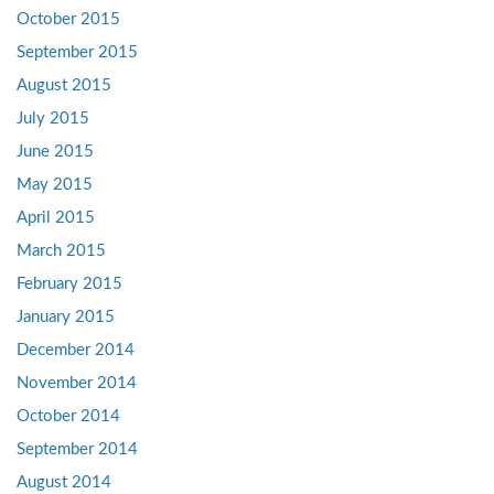
October 2015
September 2015
August 2015
July 2015
June 2015
May 2015
April 2015
March 2015
February 2015
January 2015
December 2014
November 2014
October 2014
September 2014
August 2014