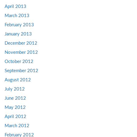
April 2013
March 2013
February 2013
January 2013
December 2012
November 2012
October 2012
September 2012
August 2012
July 2012
June 2012
May 2012
April 2012
March 2012
February 2012