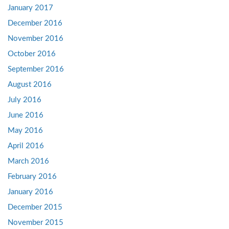
January 2017
December 2016
November 2016
October 2016
September 2016
August 2016
July 2016
June 2016
May 2016
April 2016
March 2016
February 2016
January 2016
December 2015
November 2015