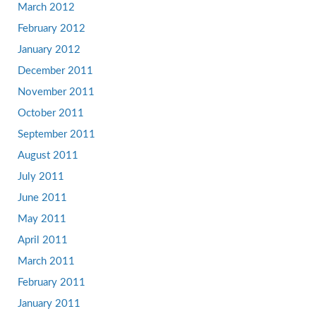
March 2012
February 2012
January 2012
December 2011
November 2011
October 2011
September 2011
August 2011
July 2011
June 2011
May 2011
April 2011
March 2011
February 2011
January 2011