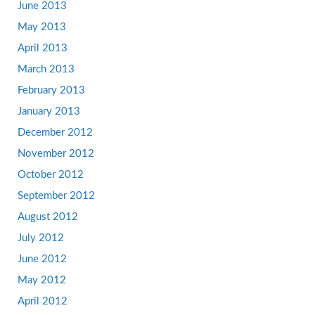
June 2013
May 2013
April 2013
March 2013
February 2013
January 2013
December 2012
November 2012
October 2012
September 2012
August 2012
July 2012
June 2012
May 2012
April 2012