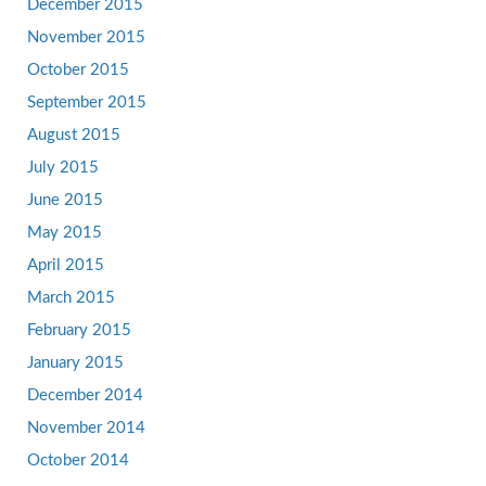
December 2015
November 2015
October 2015
September 2015
August 2015
July 2015
June 2015
May 2015
April 2015
March 2015
February 2015
January 2015
December 2014
November 2014
October 2014