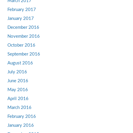
March 2017
February 2017
January 2017
December 2016
November 2016
October 2016
September 2016
August 2016
July 2016
June 2016
May 2016
April 2016
March 2016
February 2016
January 2016