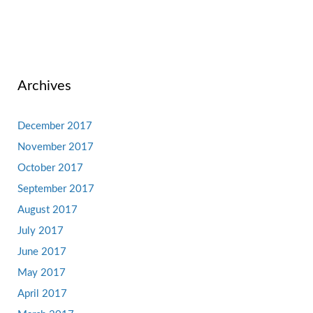
Archives
December 2017
November 2017
October 2017
September 2017
August 2017
July 2017
June 2017
May 2017
April 2017