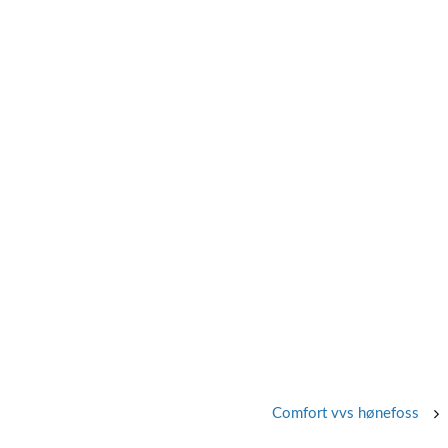
Comfort vvs hønefoss