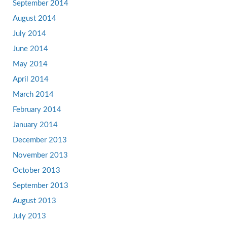
September 2014
August 2014
July 2014
June 2014
May 2014
April 2014
March 2014
February 2014
January 2014
December 2013
November 2013
October 2013
September 2013
August 2013
July 2013