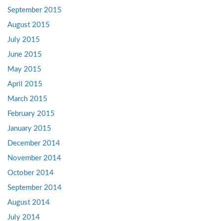
September 2015
August 2015
July 2015
June 2015
May 2015
April 2015
March 2015
February 2015
January 2015
December 2014
November 2014
October 2014
September 2014
August 2014
July 2014