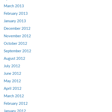
March 2013
February 2013
January 2013
December 2012
November 2012
October 2012
September 2012
August 2012
July 2012
June 2012
May 2012
April 2012
March 2012
February 2012
January 2012