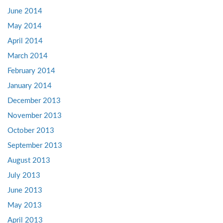
June 2014
May 2014
April 2014
March 2014
February 2014
January 2014
December 2013
November 2013
October 2013
September 2013
August 2013
July 2013
June 2013
May 2013
April 2013