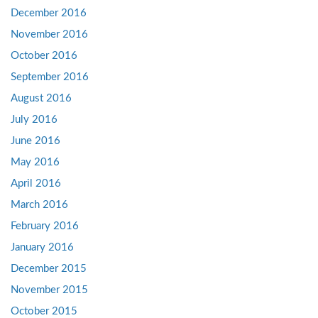
December 2016
November 2016
October 2016
September 2016
August 2016
July 2016
June 2016
May 2016
April 2016
March 2016
February 2016
January 2016
December 2015
November 2015
October 2015