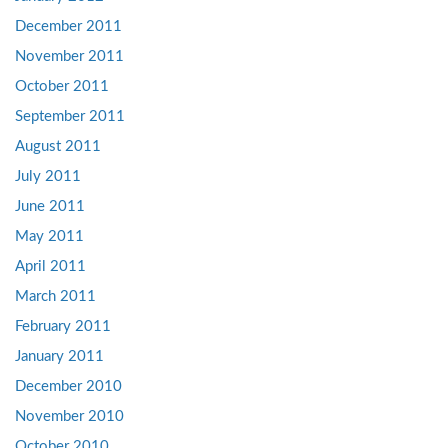
December 2011
November 2011
October 2011
September 2011
August 2011
July 2011
June 2011
May 2011
April 2011
March 2011
February 2011
January 2011
December 2010
November 2010
October 2010