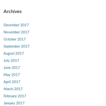
Archives
December 2017
November 2017
October 2017
September 2017
August 2017
July 2017
June 2017
May 2017
April 2017
March 2017
February 2017
January 2017