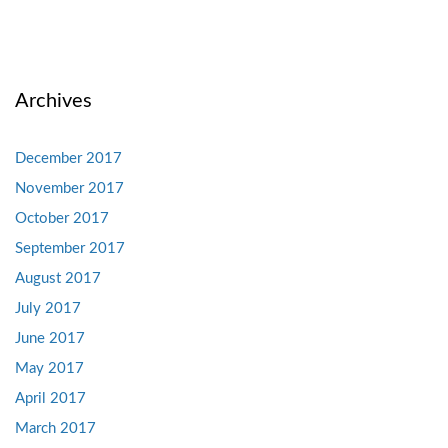
Archives
December 2017
November 2017
October 2017
September 2017
August 2017
July 2017
June 2017
May 2017
April 2017
March 2017