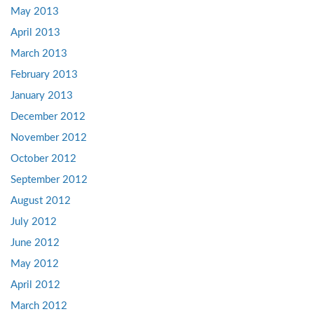
May 2013
April 2013
March 2013
February 2013
January 2013
December 2012
November 2012
October 2012
September 2012
August 2012
July 2012
June 2012
May 2012
April 2012
March 2012