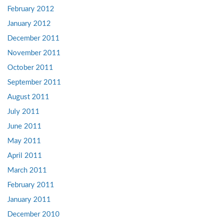
February 2012
January 2012
December 2011
November 2011
October 2011
September 2011
August 2011
July 2011
June 2011
May 2011
April 2011
March 2011
February 2011
January 2011
December 2010