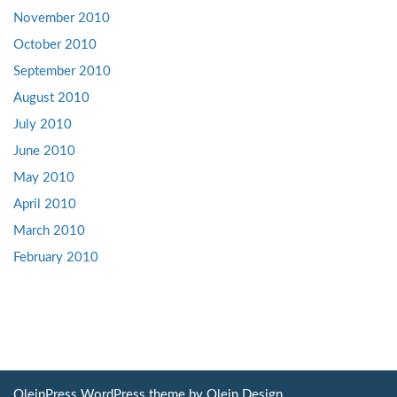
November 2010
October 2010
September 2010
August 2010
July 2010
June 2010
May 2010
April 2010
March 2010
February 2010
OleinPress WordPress theme by
Olein Design