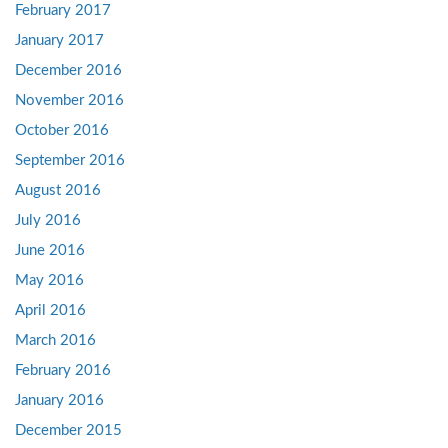
February 2017
January 2017
December 2016
November 2016
October 2016
September 2016
August 2016
July 2016
June 2016
May 2016
April 2016
March 2016
February 2016
January 2016
December 2015