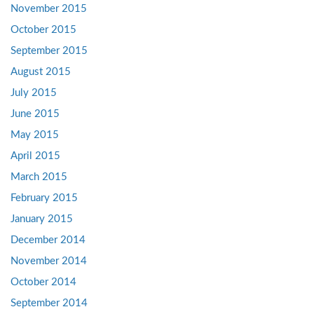
November 2015
October 2015
September 2015
August 2015
July 2015
June 2015
May 2015
April 2015
March 2015
February 2015
January 2015
December 2014
November 2014
October 2014
September 2014