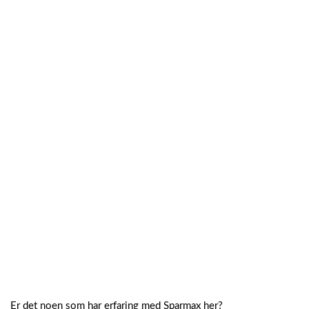
Er det noen som har erfaring med Sparmax her?