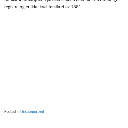
registre og er ikke kvalitetsikret av 1881.
Posted in
Uncategorized