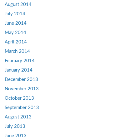
August 2014
July 2014
June 2014
May 2014
April 2014
March 2014
February 2014
January 2014
December 2013
November 2013
October 2013
September 2013
August 2013
July 2013
June 2013