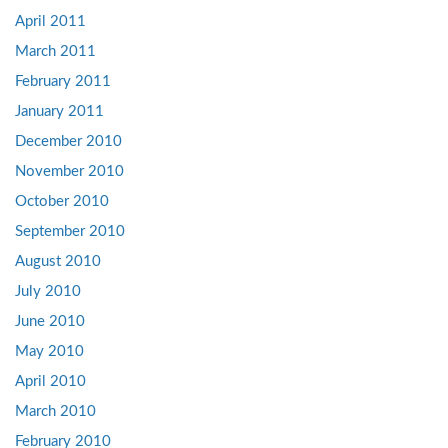
April 2011
March 2011
February 2011
January 2011
December 2010
November 2010
October 2010
September 2010
August 2010
July 2010
June 2010
May 2010
April 2010
March 2010
February 2010