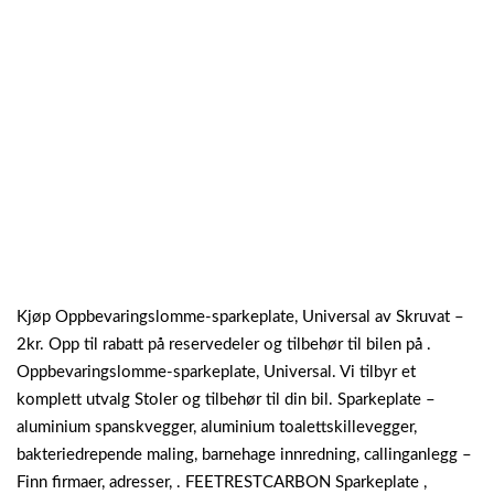
Kjøp Oppbevaringslomme-sparkeplate, Universal av Skruvat –
2kr. Opp til rabatt på reservedeler og tilbehør til bilen på .
Oppbevaringslomme-sparkeplate, Universal. Vi tilbyr et
komplett utvalg Stoler og tilbehør til din bil. Sparkeplate –
aluminium spanskvegger, aluminium toalettskillevegger,
bakteriedrepende maling, barnehage innredning, callinganlegg –
Finn firmaer, adresser, . FEETRESTCARBON Sparkeplate ,