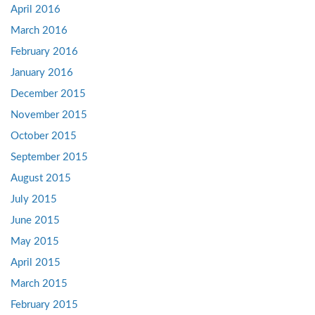
April 2016
March 2016
February 2016
January 2016
December 2015
November 2015
October 2015
September 2015
August 2015
July 2015
June 2015
May 2015
April 2015
March 2015
February 2015