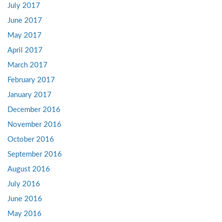
July 2017
June 2017
May 2017
April 2017
March 2017
February 2017
January 2017
December 2016
November 2016
October 2016
September 2016
August 2016
July 2016
June 2016
May 2016