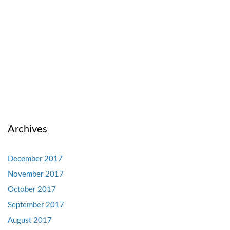
Archives
December 2017
November 2017
October 2017
September 2017
August 2017