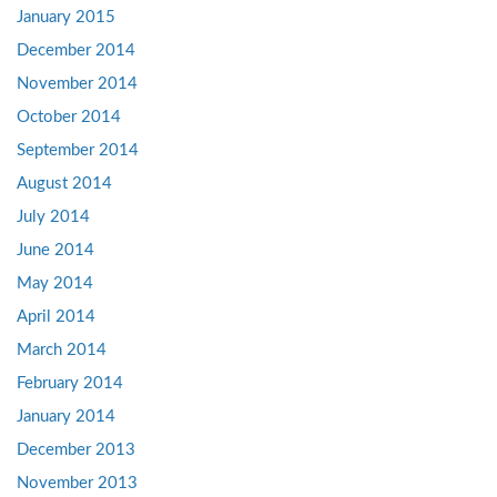
January 2015
December 2014
November 2014
October 2014
September 2014
August 2014
July 2014
June 2014
May 2014
April 2014
March 2014
February 2014
January 2014
December 2013
November 2013