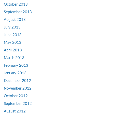
October 2013
September 2013
August 2013
July 2013
June 2013
May 2013
April 2013
March 2013
February 2013
January 2013
December 2012
November 2012
October 2012
September 2012
August 2012