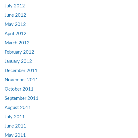
July 2012
June 2012
May 2012
April 2012
March 2012
February 2012
January 2012
December 2011
November 2011
October 2011
September 2011
August 2011
July 2011
June 2011
May 2011