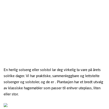
En herlig solseng eller solstol lar deg virkelig ta vare på årets
solrike dager. Vi har praktiske, sammenleggbare og lettstelte
solsenger og solstoler, og de er . Plantasjen har et bredt utvalg
av klassiske hagemøbler som passer til enhver uteplass, liten
eller stor.