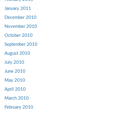
January 2011
December 2010
November 2010
October 2010
September 2010
August 2010
July 2010
June 2010
May 2010
April 2010
March 2010
February 2010