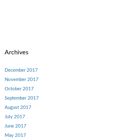
Archives
December 2017
November 2017
October 2017
September 2017
August 2017
July 2017
June 2017
May 2017