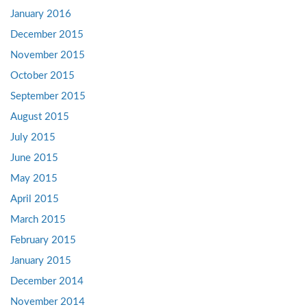
January 2016
December 2015
November 2015
October 2015
September 2015
August 2015
July 2015
June 2015
May 2015
April 2015
March 2015
February 2015
January 2015
December 2014
November 2014