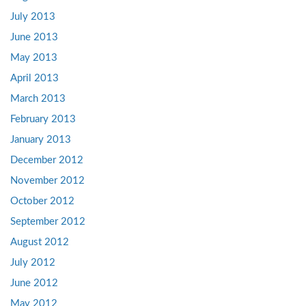
July 2013
June 2013
May 2013
April 2013
March 2013
February 2013
January 2013
December 2012
November 2012
October 2012
September 2012
August 2012
July 2012
June 2012
May 2012