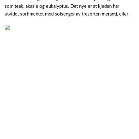
som teak, akasie og eukalyptus. Det nye er at kjeden har
utvidet sortimentet med solsenger av tresorten meranti, eller .