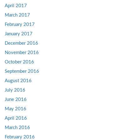
April 2017
March 2017
February 2017
January 2017
December 2016
November 2016
October 2016
September 2016
August 2016
July 2016
June 2016
May 2016
April 2016
March 2016
February 2016