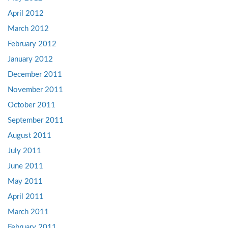
April 2012
March 2012
February 2012
January 2012
December 2011
November 2011
October 2011
September 2011
August 2011
July 2011
June 2011
May 2011
April 2011
March 2011
February 2011