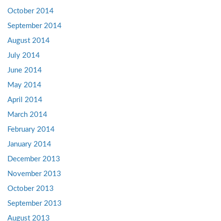
October 2014
September 2014
August 2014
July 2014
June 2014
May 2014
April 2014
March 2014
February 2014
January 2014
December 2013
November 2013
October 2013
September 2013
August 2013