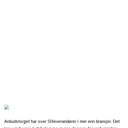
Anbudstorget har over 50leverandører i mer enn bransjer. Det