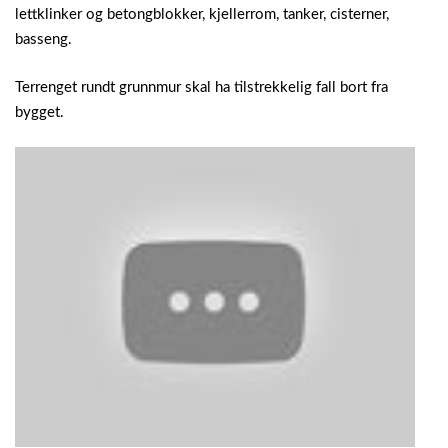
lettklinker og betongblokker, kjellerrom, tanker, cisterner,
basseng.
Terrenget rundt grunnmur skal ha tilstrekkelig fall bort fra
bygget.