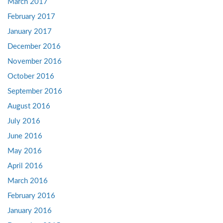
March 2017
February 2017
January 2017
December 2016
November 2016
October 2016
September 2016
August 2016
July 2016
June 2016
May 2016
April 2016
March 2016
February 2016
January 2016