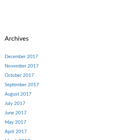
Archives
December 2017
November 2017
October 2017
September 2017
August 2017
July 2017
June 2017
May 2017
April 2017