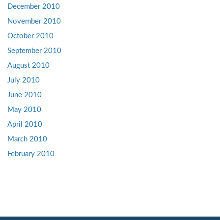
December 2010
November 2010
October 2010
September 2010
August 2010
July 2010
June 2010
May 2010
April 2010
March 2010
February 2010