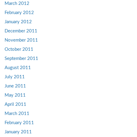
March 2012
February 2012
January 2012
December 2011
November 2011
October 2011
September 2011
August 2011
July 2011
June 2011
May 2011
April 2011
March 2011
February 2011
January 2011