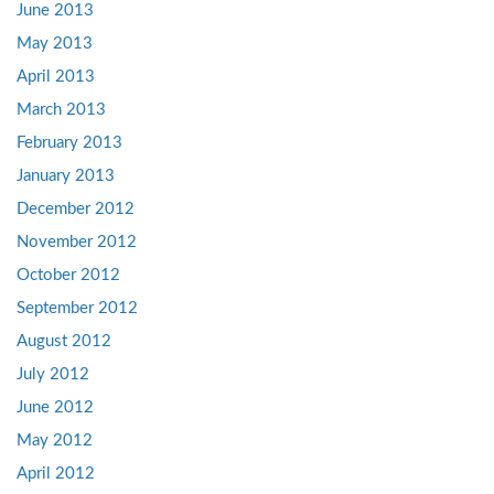
June 2013
May 2013
April 2013
March 2013
February 2013
January 2013
December 2012
November 2012
October 2012
September 2012
August 2012
July 2012
June 2012
May 2012
April 2012