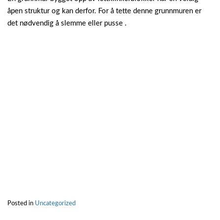
åpen struktur og kan derfor. For å tette denne grunnmuren er
det nødvendig å slemme eller pusse .
Posted in
Uncategorized