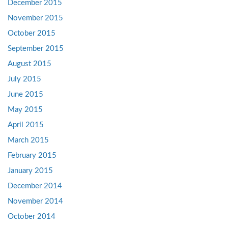
December 2015
November 2015
October 2015
September 2015
August 2015
July 2015
June 2015
May 2015
April 2015
March 2015
February 2015
January 2015
December 2014
November 2014
October 2014