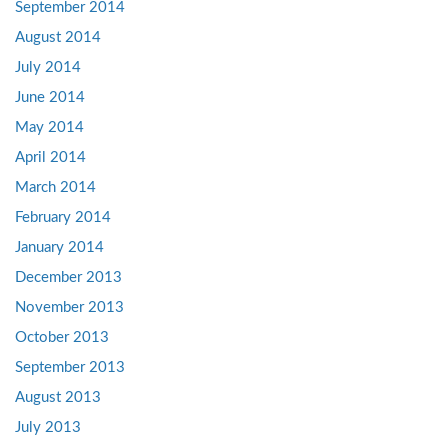
September 2014
August 2014
July 2014
June 2014
May 2014
April 2014
March 2014
February 2014
January 2014
December 2013
November 2013
October 2013
September 2013
August 2013
July 2013