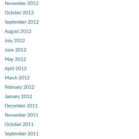
November 2012
October 2012
September 2012
August 2012
July 2012
June 2012
May 2012
April 2012
March 2012
February 2012
January 2012
December 2011
November 2011
October 2011
September 2011