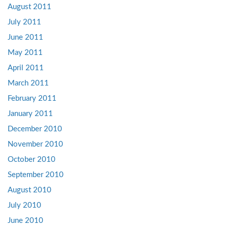
August 2011
July 2011
June 2011
May 2011
April 2011
March 2011
February 2011
January 2011
December 2010
November 2010
October 2010
September 2010
August 2010
July 2010
June 2010