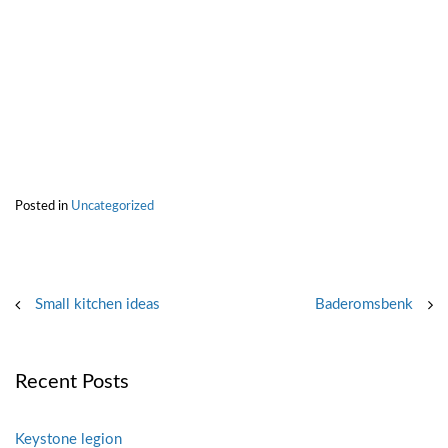
Posted in
Uncategorized
Post
Small kitchen ideas
Baderomsbenk
navigation
Recent Posts
Keystone legion