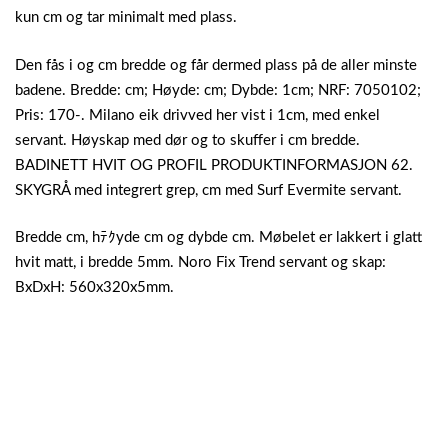
kun cm og tar minimalt med plass.
Den fås i og cm bredde og får dermed plass på de aller minste
badene.
Bredde: cm; Høyde: cm; Dybde: 1cm; NRF: 7050102;
Pris: 170-. Milano eik drivved her vist i 1cm, med enkel
servant. Høyskap med dør og to skuffer i cm bredde.
BADINETT HVIT OG PROFIL PRODUKTINFORMASJON 62.
SKYGRÅ med integrert grep, cm med Surf Evermite servant.
Bredde cm, hﾃｸyde cm og dybde cm. Møbelet er lakkert i glatt
hvit matt, i bredde 5mm. Noro Fix Trend servant og skap:
BxDxH: 560x320x5mm.