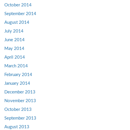
October 2014
September 2014
August 2014
July 2014
June 2014
May 2014
April 2014
March 2014
February 2014
January 2014
December 2013
November 2013
October 2013
September 2013
August 2013