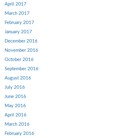
April 2017
March 2017
February 2017
January 2017
December 2016
November 2016
October 2016
September 2016
August 2016
July 2016
June 2016
May 2016
April 2016
March 2016
February 2016