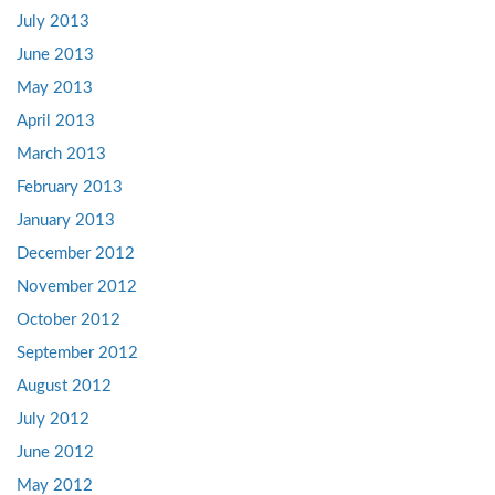
July 2013
June 2013
May 2013
April 2013
March 2013
February 2013
January 2013
December 2012
November 2012
October 2012
September 2012
August 2012
July 2012
June 2012
May 2012