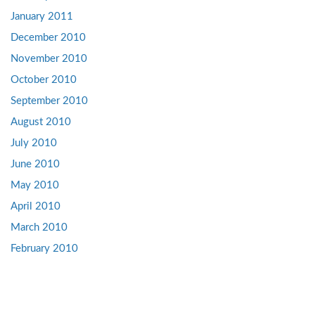
January 2011
December 2010
November 2010
October 2010
September 2010
August 2010
July 2010
June 2010
May 2010
April 2010
March 2010
February 2010