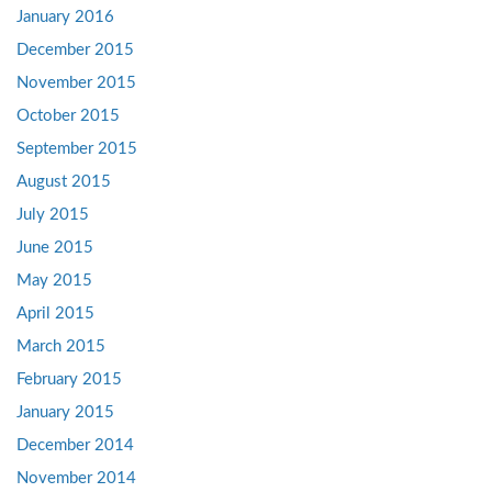
January 2016
December 2015
November 2015
October 2015
September 2015
August 2015
July 2015
June 2015
May 2015
April 2015
March 2015
February 2015
January 2015
December 2014
November 2014