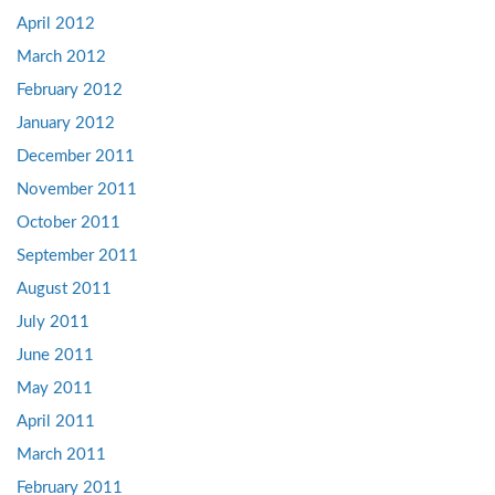
April 2012
March 2012
February 2012
January 2012
December 2011
November 2011
October 2011
September 2011
August 2011
July 2011
June 2011
May 2011
April 2011
March 2011
February 2011