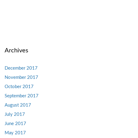
Archives
December 2017
November 2017
October 2017
September 2017
August 2017
July 2017
June 2017
May 2017