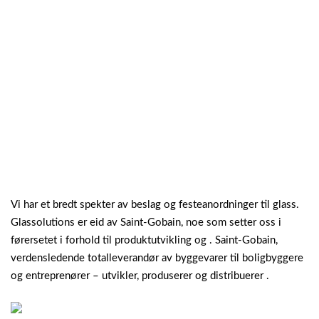
Vi har et bredt spekter av beslag og festeanordninger til glass.
Glassolutions er eid av Saint-Gobain, noe som setter oss i
førersetet i forhold til produktutvikling og . Saint-Gobain,
verdensledende totalleverandør av byggevarer til boligbyggere
og entreprenører – utvikler, produserer og distribuerer .