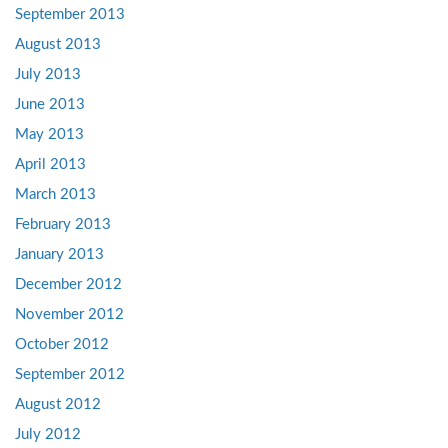
September 2013
August 2013
July 2013
June 2013
May 2013
April 2013
March 2013
February 2013
January 2013
December 2012
November 2012
October 2012
September 2012
August 2012
July 2012