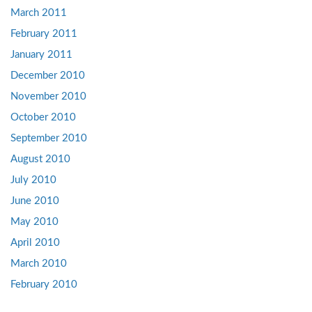
March 2011
February 2011
January 2011
December 2010
November 2010
October 2010
September 2010
August 2010
July 2010
June 2010
May 2010
April 2010
March 2010
February 2010