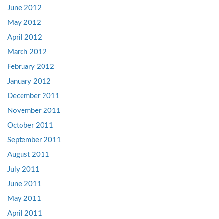
June 2012
May 2012
April 2012
March 2012
February 2012
January 2012
December 2011
November 2011
October 2011
September 2011
August 2011
July 2011
June 2011
May 2011
April 2011