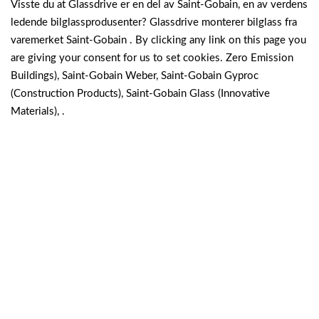
Visste du at Glassdrive er en del av Saint-Gobain, en av verdens
ledende bilglassprodusenter?
Glassdrive monterer bilglass fra
varemerket Saint-Gobain . By clicking any link on this page you
are giving your consent for us to set cookies. Zero Emission
Buildings), Saint-Gobain Weber, Saint-Gobain Gyproc
(Construction Products), Saint-Gobain Glass (Innovative
Materials), .