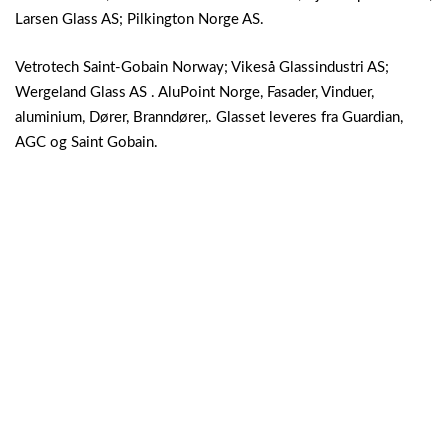
Larsen Glass AS; Pilkington Norge AS.
Vetrotech Saint-Gobain Norway; Vikeså Glassindustri AS;
Wergeland Glass AS . AluPoint Norge, Fasader, Vinduer,
aluminium, Dører, Branndører,. Glasset leveres fra Guardian,
AGC og Saint Gobain.