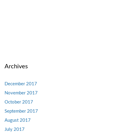
Archives
December 2017
November 2017
October 2017
September 2017
August 2017
July 2017