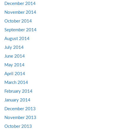
December 2014
November 2014
October 2014
September 2014
August 2014
July 2014
June 2014
May 2014
April 2014
March 2014
February 2014
January 2014
December 2013
November 2013
October 2013