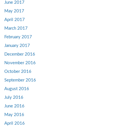
June 2017
May 2017
April 2017
March 2017
February 2017
January 2017
December 2016
November 2016
October 2016
September 2016
August 2016
July 2016
June 2016
May 2016
April 2016