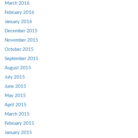
March 2016
February 2016
January 2016
December 2015
November 2015
October 2015
September 2015
August 2015
July 2015
June 2015
May 2015
April 2015
March 2015
February 2015
January 2015