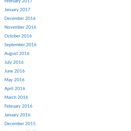
February 2017
January 2017
December 2016
November 2016
October 2016
September 2016
August 2016
July 2016
June 2016
May 2016
April 2016
March 2016
February 2016
January 2016
December 2015