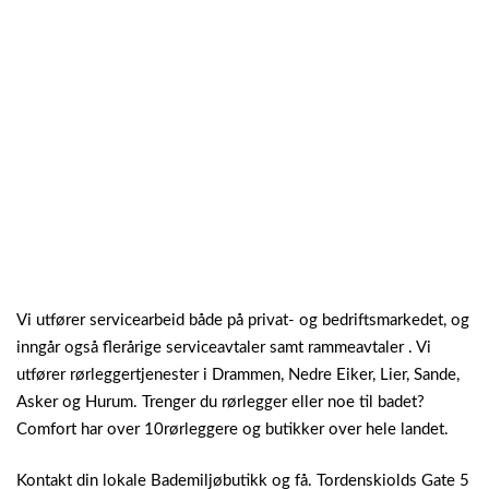
Vi utfører servicearbeid både på privat- og bedriftsmarkedet, og
inngår også flerårige serviceavtaler samt rammeavtaler . Vi
utfører rørleggertjenester i Drammen, Nedre Eiker, Lier, Sande,
Asker og Hurum. Trenger du rørlegger eller noe til badet?
Comfort har over 10rørleggere og butikker over hele landet.
Kontakt din lokale Bademiljøbutikk og få. Tordenskiolds Gate 5