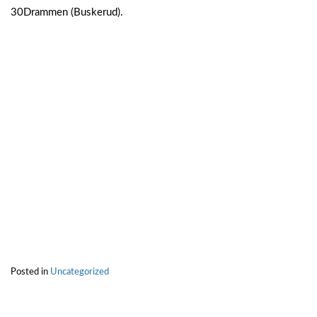
30Drammen (Buskerud).
Posted in
Uncategorized