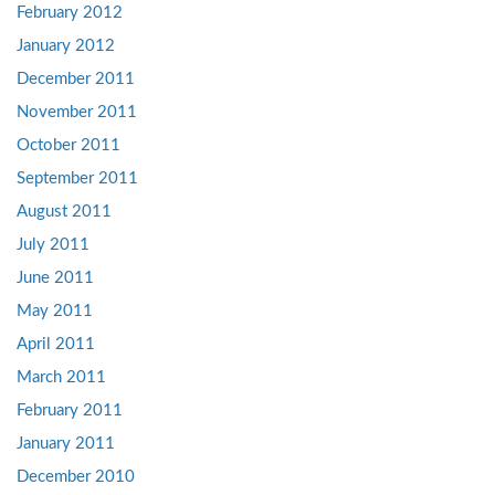
February 2012
January 2012
December 2011
November 2011
October 2011
September 2011
August 2011
July 2011
June 2011
May 2011
April 2011
March 2011
February 2011
January 2011
December 2010