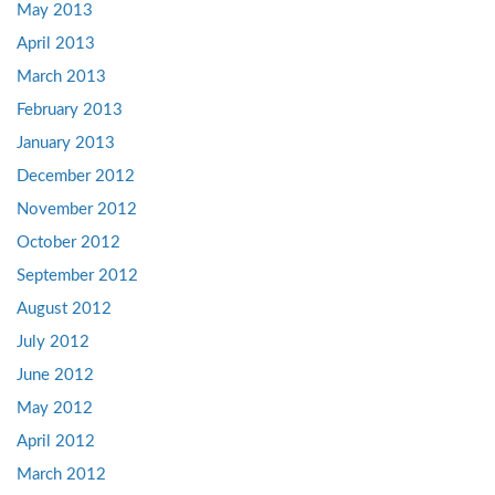
May 2013
April 2013
March 2013
February 2013
January 2013
December 2012
November 2012
October 2012
September 2012
August 2012
July 2012
June 2012
May 2012
April 2012
March 2012