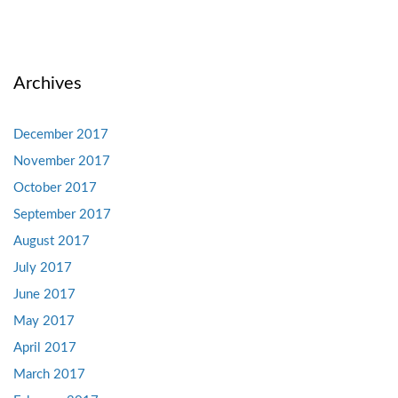
Archives
December 2017
November 2017
October 2017
September 2017
August 2017
July 2017
June 2017
May 2017
April 2017
March 2017