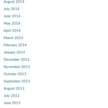
August 2014
July 2014
June 2014
May 2014
April 2014
March 2014
February 2014
January 2014
December 2013
November 2013
October 2013
September 2013
August 2013
July 2013
June 2013