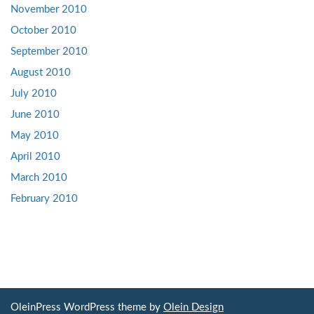
November 2010
October 2010
September 2010
August 2010
July 2010
June 2010
May 2010
April 2010
March 2010
February 2010
OleinPress WordPress theme by
Olein Design