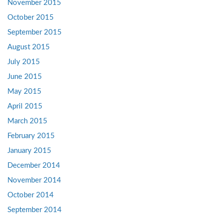
November 2015
October 2015
September 2015
August 2015
July 2015
June 2015
May 2015
April 2015
March 2015
February 2015
January 2015
December 2014
November 2014
October 2014
September 2014