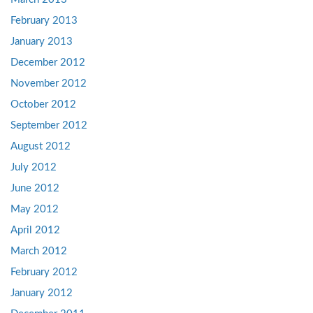
February 2013
January 2013
December 2012
November 2012
October 2012
September 2012
August 2012
July 2012
June 2012
May 2012
April 2012
March 2012
February 2012
January 2012