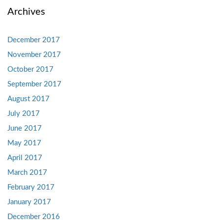
Archives
December 2017
November 2017
October 2017
September 2017
August 2017
July 2017
June 2017
May 2017
April 2017
March 2017
February 2017
January 2017
December 2016