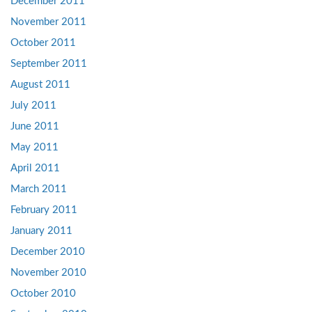
December 2011
November 2011
October 2011
September 2011
August 2011
July 2011
June 2011
May 2011
April 2011
March 2011
February 2011
January 2011
December 2010
November 2010
October 2010