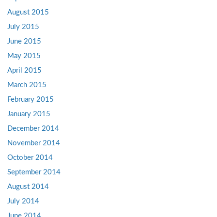
August 2015
July 2015
June 2015
May 2015
April 2015
March 2015
February 2015
January 2015
December 2014
November 2014
October 2014
September 2014
August 2014
July 2014
June 2014