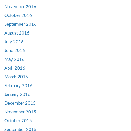
November 2016
October 2016
September 2016
August 2016
July 2016
June 2016
May 2016
April 2016
March 2016
February 2016
January 2016
December 2015
November 2015
October 2015
September 2015