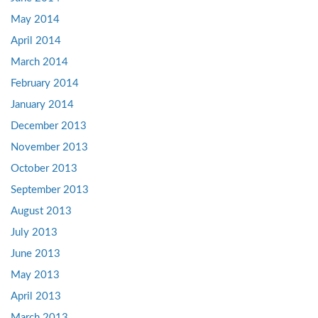
May 2014
April 2014
March 2014
February 2014
January 2014
December 2013
November 2013
October 2013
September 2013
August 2013
July 2013
June 2013
May 2013
April 2013
March 2013