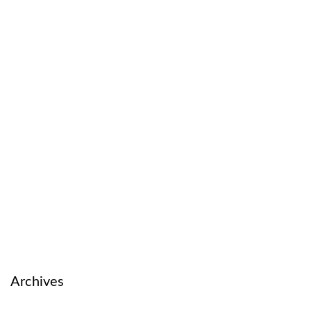
Archives