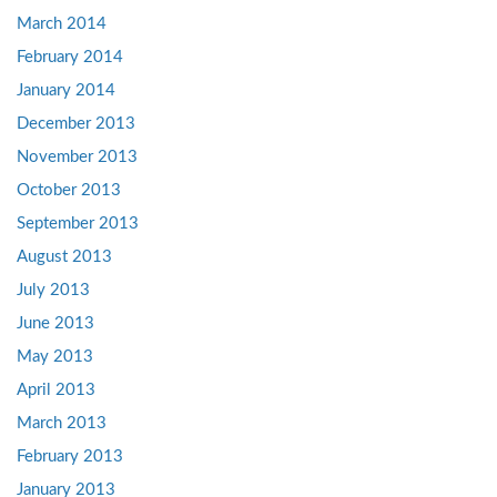
March 2014
February 2014
January 2014
December 2013
November 2013
October 2013
September 2013
August 2013
July 2013
June 2013
May 2013
April 2013
March 2013
February 2013
January 2013