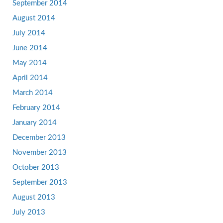
September 2014
August 2014
July 2014
June 2014
May 2014
April 2014
March 2014
February 2014
January 2014
December 2013
November 2013
October 2013
September 2013
August 2013
July 2013