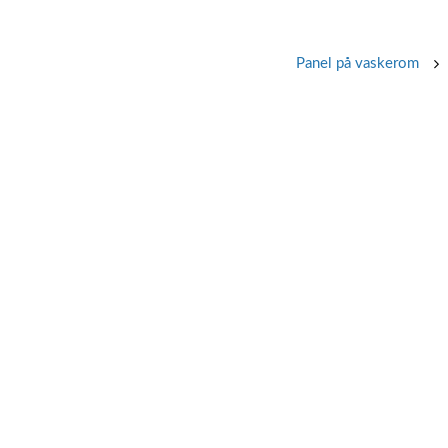
Panel på vaskerom