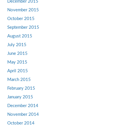
December 2015
November 2015
October 2015
September 2015
August 2015
July 2015
June 2015
May 2015
April 2015
March 2015
February 2015
January 2015
December 2014
November 2014
October 2014