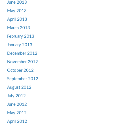
June 2013
May 2013
April 2013
March 2013
February 2013
January 2013
December 2012
November 2012
October 2012
September 2012
August 2012
July 2012
June 2012
May 2012
April 2012