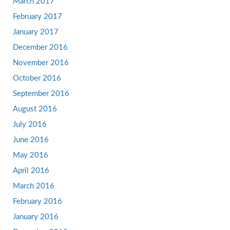
March 2017
February 2017
January 2017
December 2016
November 2016
October 2016
September 2016
August 2016
July 2016
June 2016
May 2016
April 2016
March 2016
February 2016
January 2016