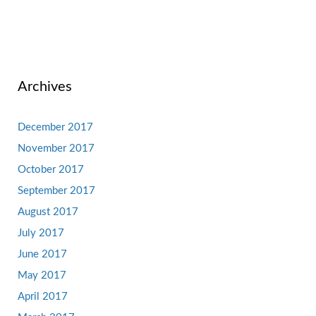
Archives
December 2017
November 2017
October 2017
September 2017
August 2017
July 2017
June 2017
May 2017
April 2017