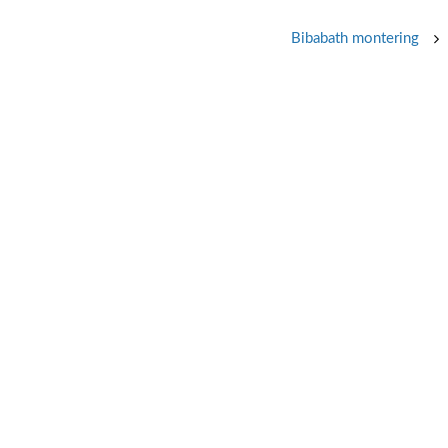
Bibabath montering