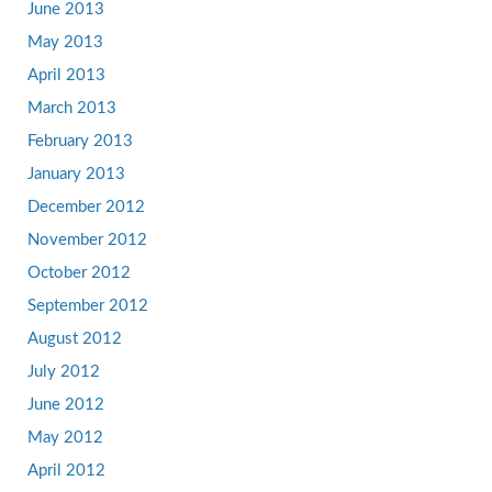
June 2013
May 2013
April 2013
March 2013
February 2013
January 2013
December 2012
November 2012
October 2012
September 2012
August 2012
July 2012
June 2012
May 2012
April 2012