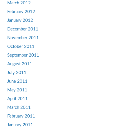
March 2012
February 2012
January 2012
December 2011
November 2011
October 2011
September 2011
August 2011
July 2011
June 2011
May 2011
April 2011
March 2011
February 2011
January 2011