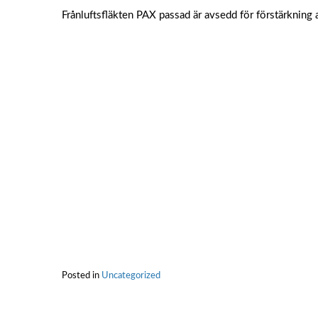
Frånluftsfläkten PAX passad är avsedd för förstärkning a
Posted in
Uncategorized