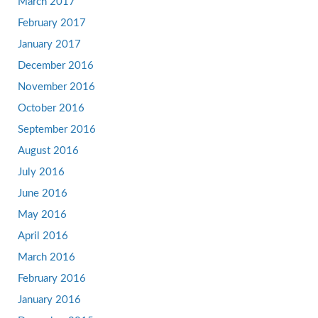
March 2017
February 2017
January 2017
December 2016
November 2016
October 2016
September 2016
August 2016
July 2016
June 2016
May 2016
April 2016
March 2016
February 2016
January 2016