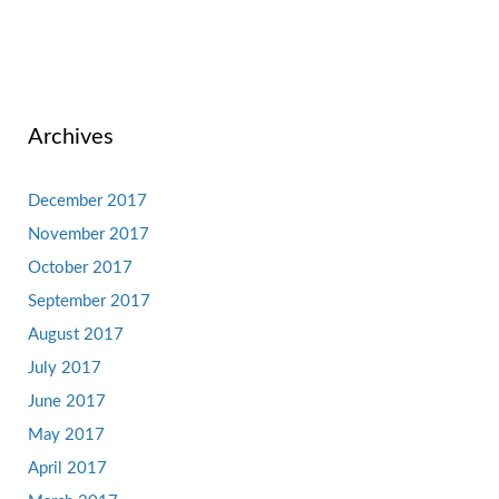
Archives
December 2017
November 2017
October 2017
September 2017
August 2017
July 2017
June 2017
May 2017
April 2017