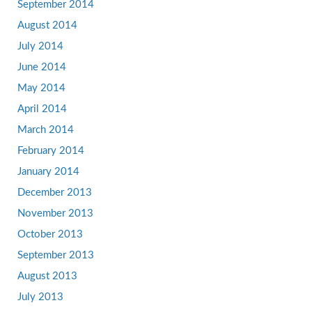
September 2014
August 2014
July 2014
June 2014
May 2014
April 2014
March 2014
February 2014
January 2014
December 2013
November 2013
October 2013
September 2013
August 2013
July 2013