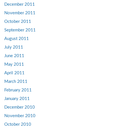
December 2011
November 2011
October 2011
September 2011
August 2011
July 2011
June 2011
May 2011
April 2011
March 2011
February 2011
January 2011
December 2010
November 2010
October 2010