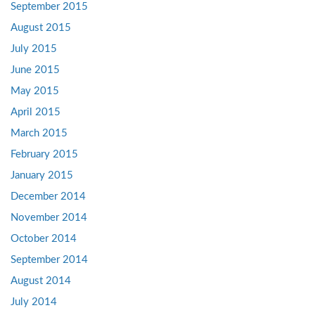
September 2015
August 2015
July 2015
June 2015
May 2015
April 2015
March 2015
February 2015
January 2015
December 2014
November 2014
October 2014
September 2014
August 2014
July 2014