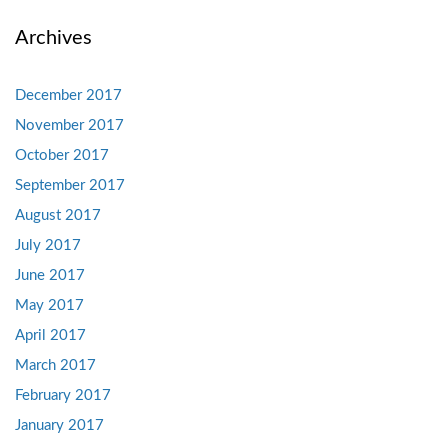
Archives
December 2017
November 2017
October 2017
September 2017
August 2017
July 2017
June 2017
May 2017
April 2017
March 2017
February 2017
January 2017