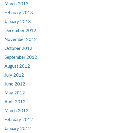
March 2013
February 2013
January 2013
December 2012
November 2012
October 2012
September 2012
August 2012
July 2012
June 2012
May 2012
April 2012
March 2012
February 2012
January 2012