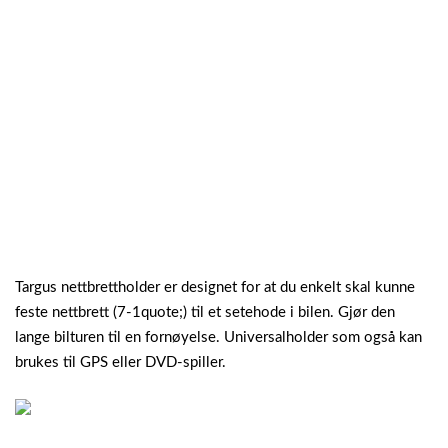
Targus nettbrettholder er designet for at du enkelt skal kunne
feste nettbrett (7-1quote;) til et setehode i bilen. Gjør den
lange bilturen til en fornøyelse. Universalholder som også kan
brukes til GPS eller DVD-spiller.