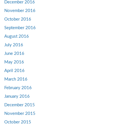
December 2016
November 2016
October 2016
September 2016
August 2016
July 2016
June 2016
May 2016
April 2016
March 2016
February 2016
January 2016
December 2015
November 2015
October 2015