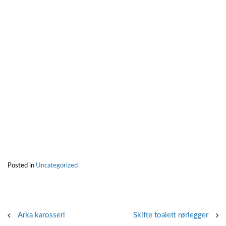
Posted in
Uncategorized
Post
Arka karosseri
Skifte toalett rørlegger