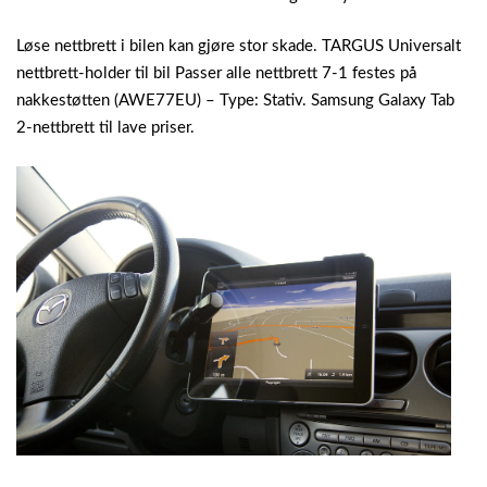
Løse nettbrett i bilen kan gjøre stor skade.
TARGUS Universalt
nettbrett-holder til bil Passer alle nettbrett 7-1 festes på
nakkestøtten (AWE77EU) – Type: Stativ. Samsung Galaxy Tab
2-nettbrett til lave priser.