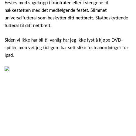
Festes med sugekopp i frontruten eller i stengene til
nakkestøtten med det medfølgende festet. Slimmet
universalfutteral som beskytter ditt nettbrett. Støtbeskyttende
futteral til ditt nettbrett.
Siden vi ikke har bil til vanlig har jeg ikke lyst å kjøpe DVD-
spiller, men vet jeg tidligere har sett slike festeanordninger for
Ipad.