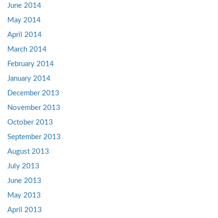
June 2014
May 2014
April 2014
March 2014
February 2014
January 2014
December 2013
November 2013
October 2013
September 2013
August 2013
July 2013
June 2013
May 2013
April 2013