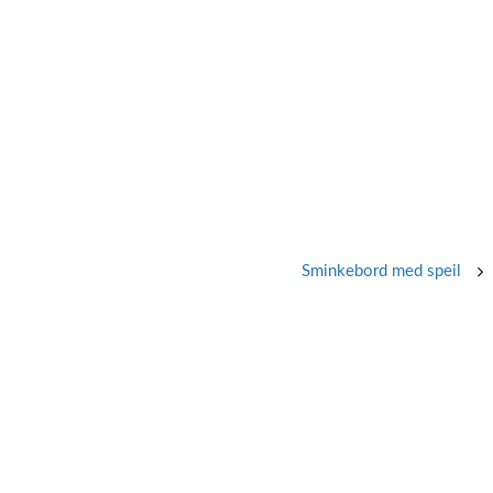
Sminkebord med speil