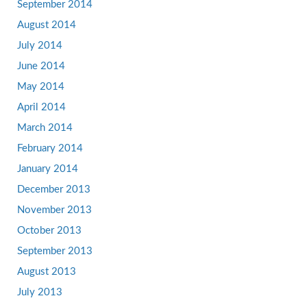
September 2014
August 2014
July 2014
June 2014
May 2014
April 2014
March 2014
February 2014
January 2014
December 2013
November 2013
October 2013
September 2013
August 2013
July 2013