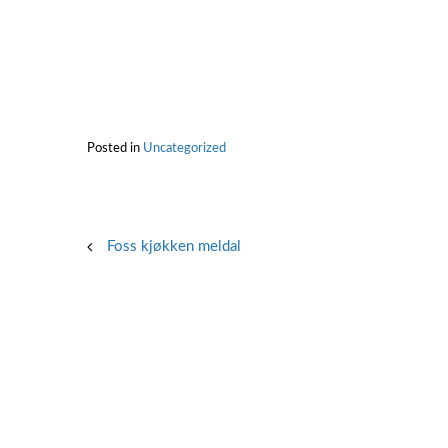
Posted in
Uncategorized
Post
Foss kjøkken meldal
navigation