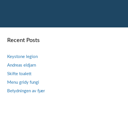
Recent Posts
Keystone legion
Andreas eldjarn
Skifte toalett
Menu gridy fungi
Betydningen av fjær