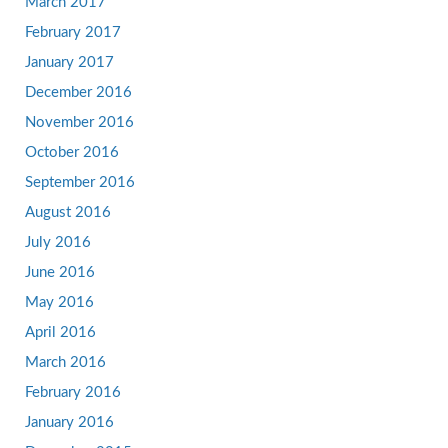
March 2017
February 2017
January 2017
December 2016
November 2016
October 2016
September 2016
August 2016
July 2016
June 2016
May 2016
April 2016
March 2016
February 2016
January 2016