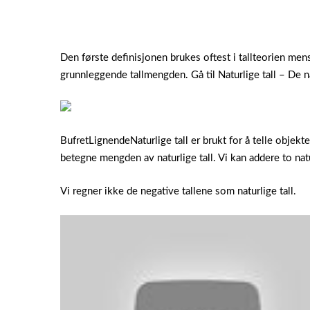
Den første definisjonen brukes oftest i tallteorien men
grunnleggende tallmengden. Gå til Naturlige tall – De na
BufretLignendeNaturlige tall er brukt for å telle objek
betegne mengden av naturlige tall. Vi kan addere to naturl
Vi regner ikke de negative tallene som naturlige tall.