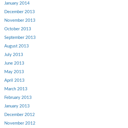
January 2014
December 2013
November 2013
October 2013
September 2013
August 2013
July 2013
June 2013
May 2013
April 2013
March 2013
February 2013
January 2013
December 2012
November 2012