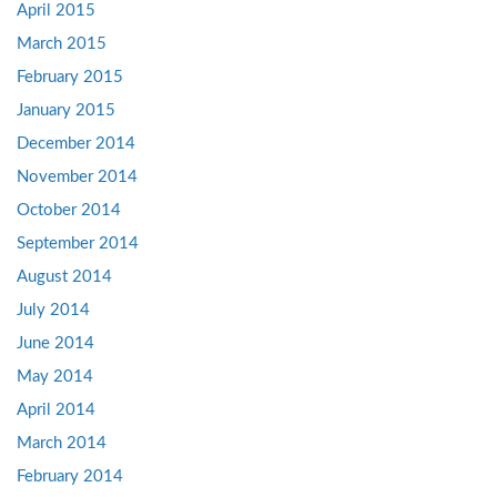
April 2015
March 2015
February 2015
January 2015
December 2014
November 2014
October 2014
September 2014
August 2014
July 2014
June 2014
May 2014
April 2014
March 2014
February 2014