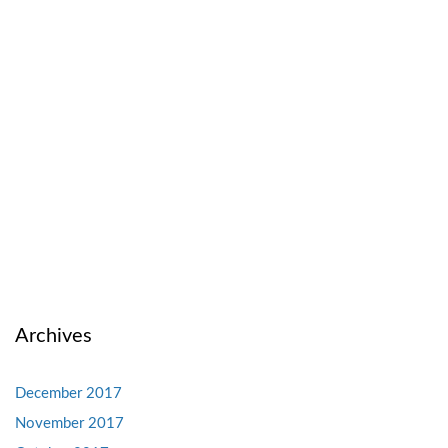
Archives
December 2017
November 2017