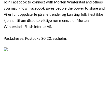
Join Facebook to connect with Morten Winterstad and others
you may know. Facebook gives people the power to share and.
Vi er fullt oppdaterte på alle trender og kan ting folk flest ikke
kjenner til om disse to viktige rommene, sier Morten
Winterstad i Fresh Interiør AS.
Postadresse, Postboks 30 20Jessheim.