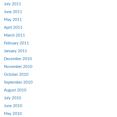
July 2011
June 2011
May 2011
April 2011
March 2011
February 2011
January 2011
December 2010
November 2010
October 2010
September 2010
August 2010
July 2010
June 2010
May 2010