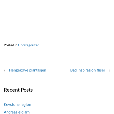
Posted in
Uncategorized
Post
Hengekøye plantasjen
Bad inspirasjon fliser
navigation
Recent Posts
Keystone legion
Andreas eldjarn