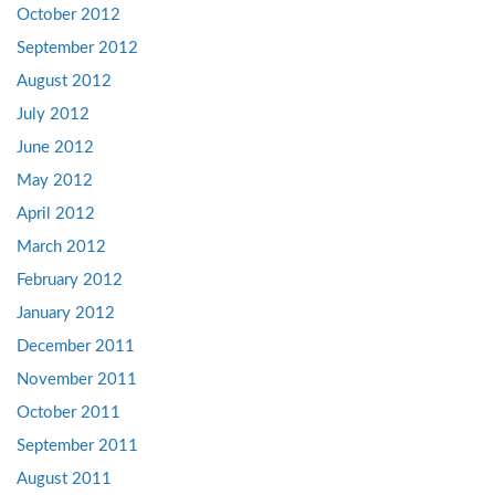
October 2012
September 2012
August 2012
July 2012
June 2012
May 2012
April 2012
March 2012
February 2012
January 2012
December 2011
November 2011
October 2011
September 2011
August 2011