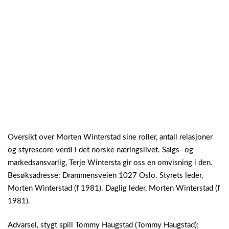
Oversikt over Morten Winterstad sine roller, antall relasjoner
og styrescore verdi i det norske næringslivet. Salgs- og
markedsansvarlig, Terje Wintersta gir oss en omvisning i den.
Besøksadresse: Drammensveien 1027 Oslo. Styrets leder,
Morten Winterstad (f 1981). Daglig leder, Morten Winterstad (f
1981).
Advarsel, stygt spill Tommy Haugstad (Tommy Haugstad);