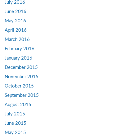
July 2016
June 2016
May 2016
April 2016
March 2016
February 2016
January 2016
December 2015
November 2015
October 2015
September 2015
August 2015
July 2015
June 2015
May 2015