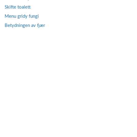
Skifte toalett
Menu gridy fungi
Betydningen av fjær