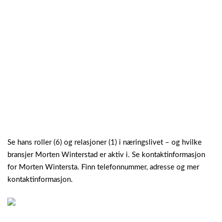
Se hans roller (6) og relasjoner (1) i næringslivet – og hvilke
bransjer Morten Winterstad er aktiv i. Se kontaktinformasjon
for Morten Wintersta. Finn telefonnummer, adresse og mer
kontaktinformasjon.