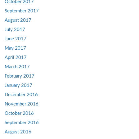
October 2017
September 2017
August 2017
July 2017
June 2017
May 2017
April 2017
March 2017
February 2017
January 2017
December 2016
November 2016
October 2016
September 2016
August 2016