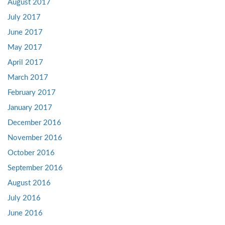
August 2017
July 2017
June 2017
May 2017
April 2017
March 2017
February 2017
January 2017
December 2016
November 2016
October 2016
September 2016
August 2016
July 2016
June 2016