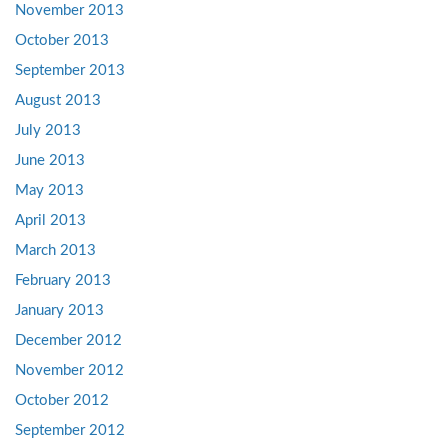
November 2013
October 2013
September 2013
August 2013
July 2013
June 2013
May 2013
April 2013
March 2013
February 2013
January 2013
December 2012
November 2012
October 2012
September 2012