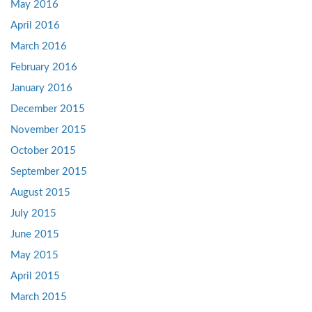
May 2016
April 2016
March 2016
February 2016
January 2016
December 2015
November 2015
October 2015
September 2015
August 2015
July 2015
June 2015
May 2015
April 2015
March 2015