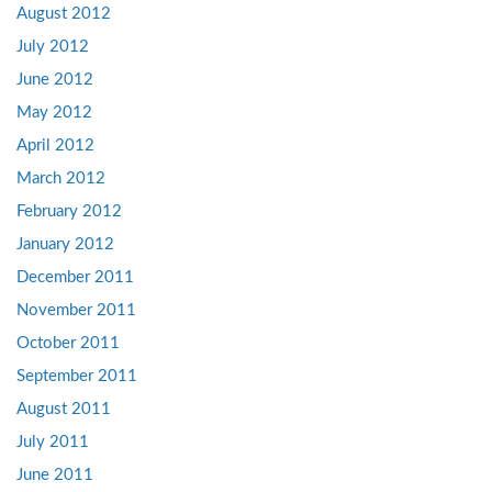
August 2012
July 2012
June 2012
May 2012
April 2012
March 2012
February 2012
January 2012
December 2011
November 2011
October 2011
September 2011
August 2011
July 2011
June 2011