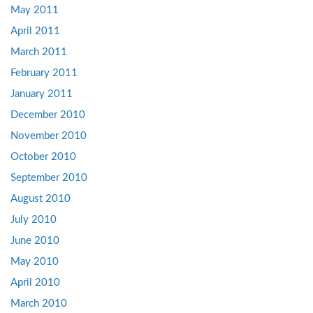
May 2011
April 2011
March 2011
February 2011
January 2011
December 2010
November 2010
October 2010
September 2010
August 2010
July 2010
June 2010
May 2010
April 2010
March 2010