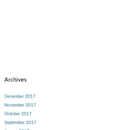
Archives
December 2017
November 2017
October 2017
September 2017