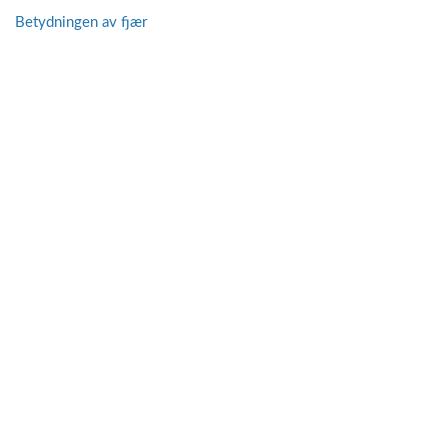
Betydningen av fjær