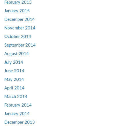
February 2015
January 2015
December 2014
November 2014
October 2014
September 2014
August 2014
July 2014
June 2014
May 2014
April 2014
March 2014
February 2014
January 2014
December 2013