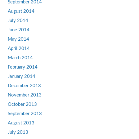
September 2014
August 2014
July 2014
June 2014
May 2014
April 2014
March 2014
February 2014
January 2014
December 2013
November 2013
October 2013
September 2013
August 2013
July 2013