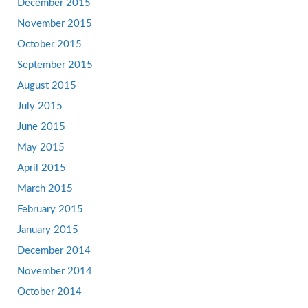
December 2015
November 2015
October 2015
September 2015
August 2015
July 2015
June 2015
May 2015
April 2015
March 2015
February 2015
January 2015
December 2014
November 2014
October 2014