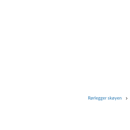
Rørlegger skøyen