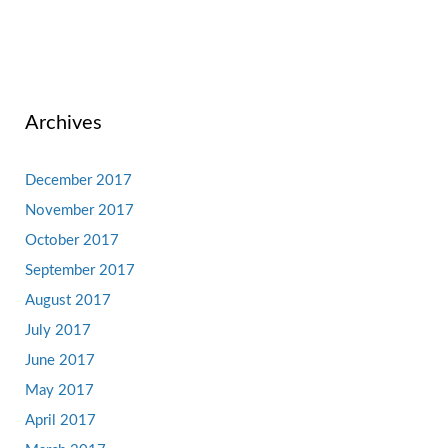
Archives
December 2017
November 2017
October 2017
September 2017
August 2017
July 2017
June 2017
May 2017
April 2017