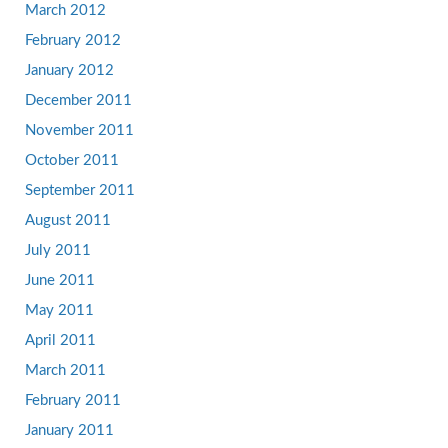
March 2012
February 2012
January 2012
December 2011
November 2011
October 2011
September 2011
August 2011
July 2011
June 2011
May 2011
April 2011
March 2011
February 2011
January 2011