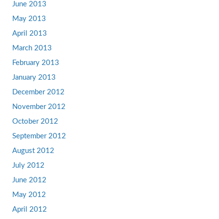
June 2013
May 2013
April 2013
March 2013
February 2013
January 2013
December 2012
November 2012
October 2012
September 2012
August 2012
July 2012
June 2012
May 2012
April 2012