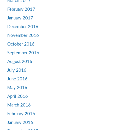
March 2017
February 2017
January 2017
December 2016
November 2016
October 2016
September 2016
August 2016
July 2016
June 2016
May 2016
April 2016
March 2016
February 2016
January 2016