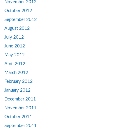
November 2012
October 2012
September 2012
August 2012
July 2012
June 2012
May 2012
April 2012
March 2012
February 2012
January 2012
December 2011
November 2011
October 2011
September 2011