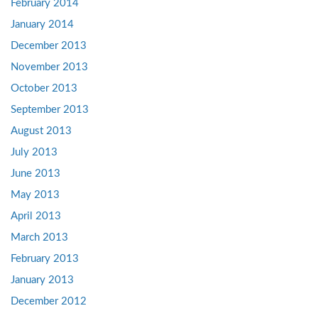
February 2014
January 2014
December 2013
November 2013
October 2013
September 2013
August 2013
July 2013
June 2013
May 2013
April 2013
March 2013
February 2013
January 2013
December 2012