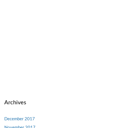
Archives
December 2017
November 2017