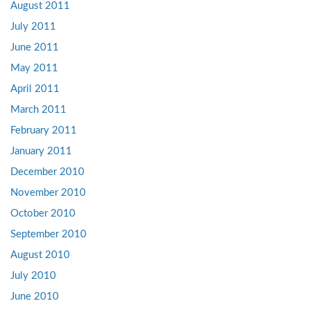
August 2011
July 2011
June 2011
May 2011
April 2011
March 2011
February 2011
January 2011
December 2010
November 2010
October 2010
September 2010
August 2010
July 2010
June 2010