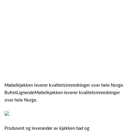
Møbelkjøkken leverer kvalitetsinnredninger over hele Norge.
BufretLignendeMøbelkjøkken leverer kvalitetsinnredninger
over hele Norge.
Produsent og leverandør av kjøkken bad og