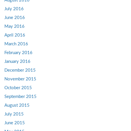
August 2016
July 2016
June 2016
May 2016
April 2016
March 2016
February 2016
January 2016
December 2015
November 2015
October 2015
September 2015
August 2015
July 2015
June 2015