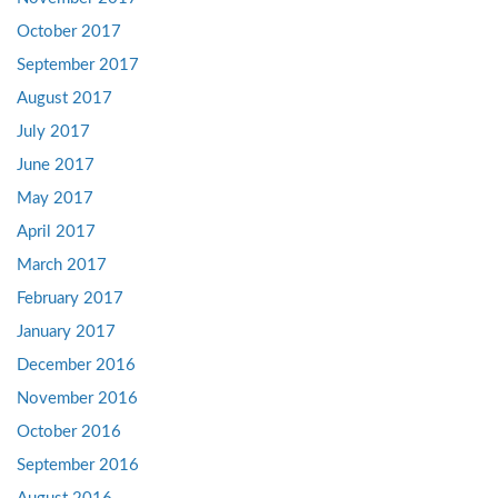
October 2017
September 2017
August 2017
July 2017
June 2017
May 2017
April 2017
March 2017
February 2017
January 2017
December 2016
November 2016
October 2016
September 2016