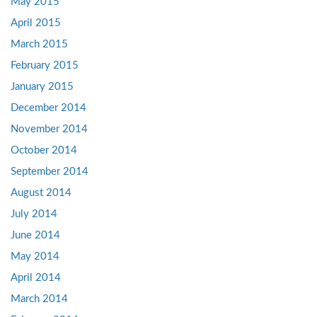
May 2015
April 2015
March 2015
February 2015
January 2015
December 2014
November 2014
October 2014
September 2014
August 2014
July 2014
June 2014
May 2014
April 2014
March 2014