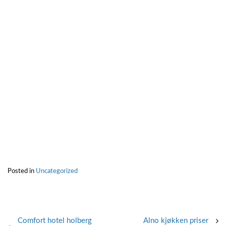
Posted in
Uncategorized
Post
Comfort hotel holberg
Alno kjøkken priser