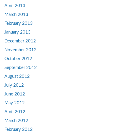
April 2013
March 2013
February 2013
January 2013
December 2012
November 2012
October 2012
September 2012
August 2012
July 2012
June 2012
May 2012
April 2012
March 2012
February 2012