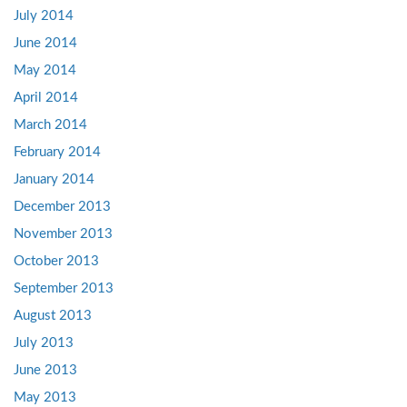
July 2014
June 2014
May 2014
April 2014
March 2014
February 2014
January 2014
December 2013
November 2013
October 2013
September 2013
August 2013
July 2013
June 2013
May 2013