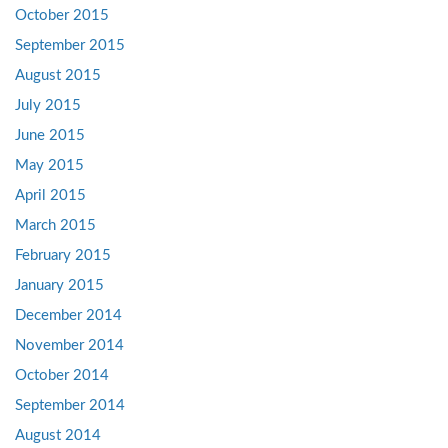
October 2015
September 2015
August 2015
July 2015
June 2015
May 2015
April 2015
March 2015
February 2015
January 2015
December 2014
November 2014
October 2014
September 2014
August 2014