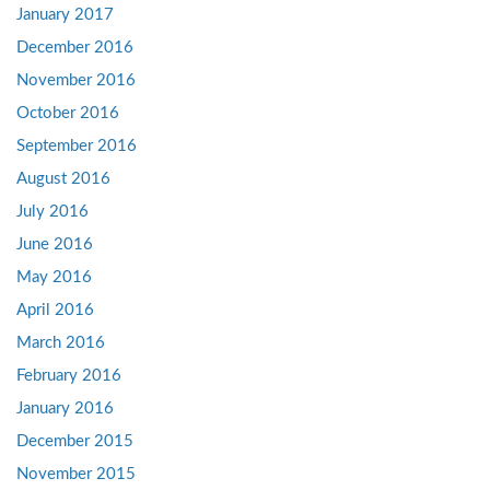
January 2017
December 2016
November 2016
October 2016
September 2016
August 2016
July 2016
June 2016
May 2016
April 2016
March 2016
February 2016
January 2016
December 2015
November 2015