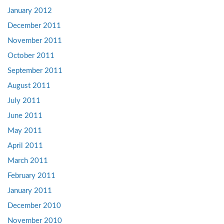
January 2012
December 2011
November 2011
October 2011
September 2011
August 2011
July 2011
June 2011
May 2011
April 2011
March 2011
February 2011
January 2011
December 2010
November 2010