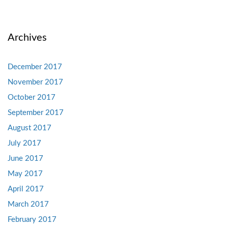
Archives
December 2017
November 2017
October 2017
September 2017
August 2017
July 2017
June 2017
May 2017
April 2017
March 2017
February 2017