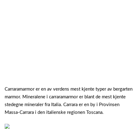
Carraramarmor er en av verdens mest kjente typer av bergarten
marmor. Mineralene i carraramarmor er blant de mest kjente
stedegne mineraler fra Italia. Carrara er en by i Provinsen
Massa-Carrara i den italienske regionen Toscana.