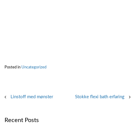
Posted in
Uncategorized
Post
Linstoff med mønster
Stokke flexi bath erfaring
navigation
Recent Posts