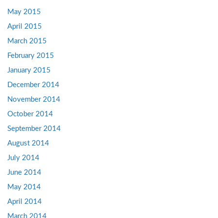
May 2015
April 2015
March 2015
February 2015
January 2015
December 2014
November 2014
October 2014
September 2014
August 2014
July 2014
June 2014
May 2014
April 2014
March 2014