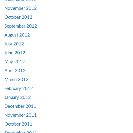
November 2012
October 2012
September 2012
August 2012
July 2012
June 2012
May 2012
April 2012
March 2012
February 2012
January 2012
December 2011
November 2011
October 2011