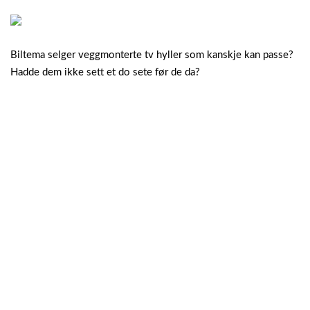
Biltema selger veggmonterte tv hyller som kanskje kan passe?
Hadde dem ikke sett et do sete før de da?