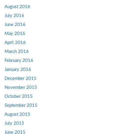
August 2016
July 2016
June 2016
May 2016
April 2016
March 2016
February 2016
January 2016
December 2015
November 2015
October 2015
September 2015
August 2015
July 2015
June 2015