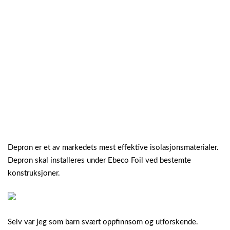
Depron er et av markedets mest effektive isolasjonsmaterialer.
Depron skal installeres under Ebeco Foil ved bestemte
konstruksjoner.
Selv var jeg som barn svært oppfinnsom og utforskende.