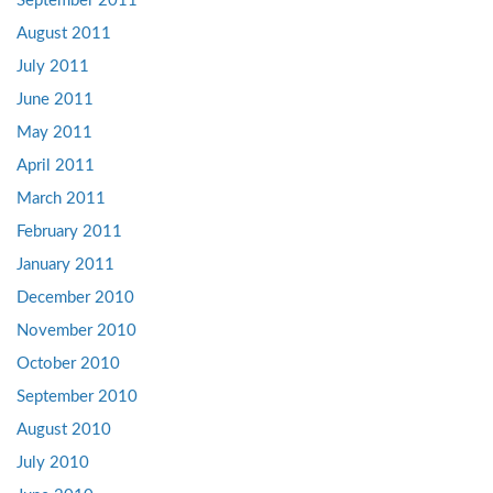
September 2011
August 2011
July 2011
June 2011
May 2011
April 2011
March 2011
February 2011
January 2011
December 2010
November 2010
October 2010
September 2010
August 2010
July 2010