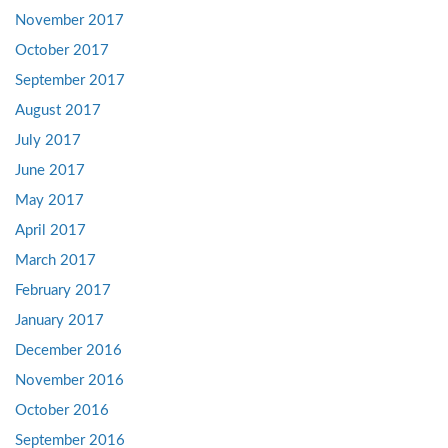
November 2017
October 2017
September 2017
August 2017
July 2017
June 2017
May 2017
April 2017
March 2017
February 2017
January 2017
December 2016
November 2016
October 2016
September 2016