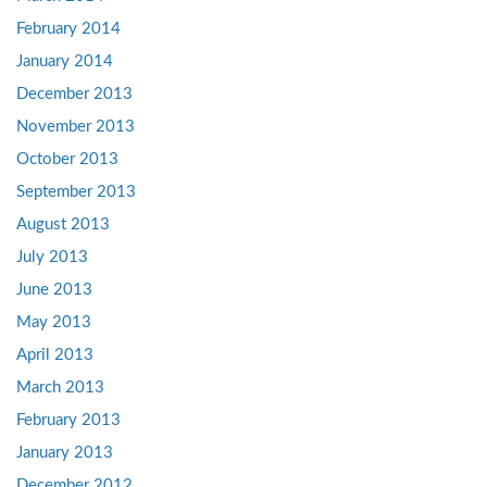
February 2014
January 2014
December 2013
November 2013
October 2013
September 2013
August 2013
July 2013
June 2013
May 2013
April 2013
March 2013
February 2013
January 2013
December 2012