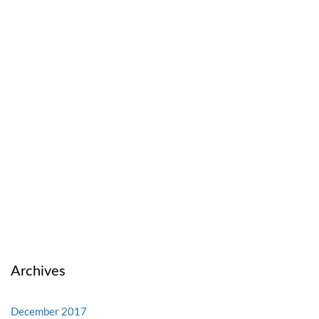
Archives
December 2017