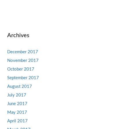
Archives
December 2017
November 2017
October 2017
September 2017
August 2017
July 2017
June 2017
May 2017
April 2017