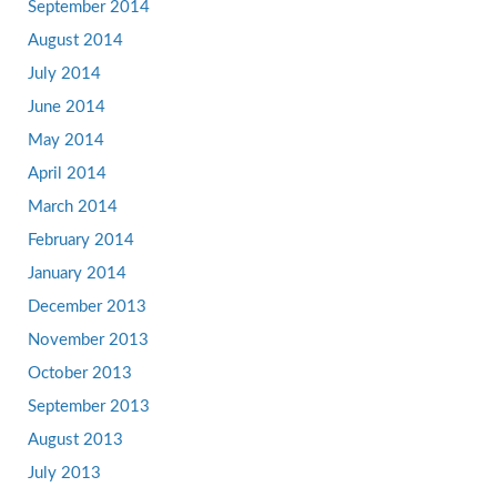
September 2014
August 2014
July 2014
June 2014
May 2014
April 2014
March 2014
February 2014
January 2014
December 2013
November 2013
October 2013
September 2013
August 2013
July 2013