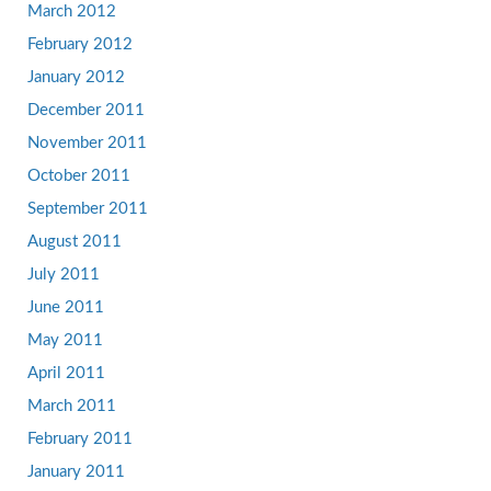
March 2012
February 2012
January 2012
December 2011
November 2011
October 2011
September 2011
August 2011
July 2011
June 2011
May 2011
April 2011
March 2011
February 2011
January 2011