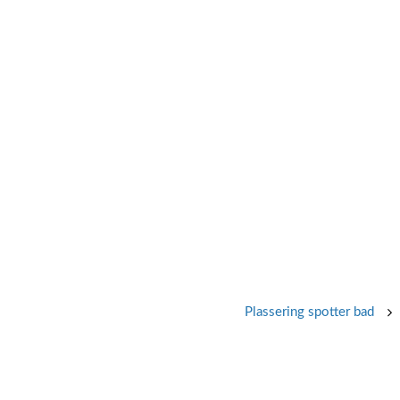
Plassering spotter bad