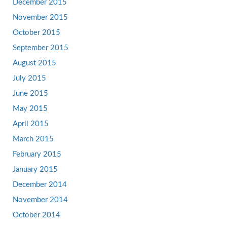
December 2015
November 2015
October 2015
September 2015
August 2015
July 2015
June 2015
May 2015
April 2015
March 2015
February 2015
January 2015
December 2014
November 2014
October 2014