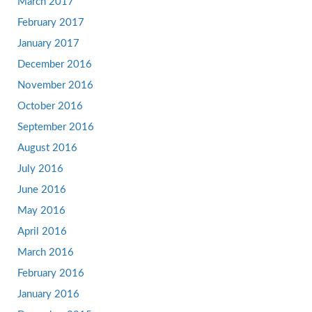
March 2017
February 2017
January 2017
December 2016
November 2016
October 2016
September 2016
August 2016
July 2016
June 2016
May 2016
April 2016
March 2016
February 2016
January 2016