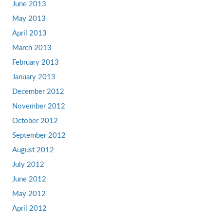
June 2013
May 2013
April 2013
March 2013
February 2013
January 2013
December 2012
November 2012
October 2012
September 2012
August 2012
July 2012
June 2012
May 2012
April 2012