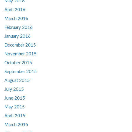
May 2016
April 2016
March 2016
February 2016
January 2016
December 2015
November 2015
October 2015
September 2015
August 2015
July 2015
June 2015
May 2015
April 2015
March 2015