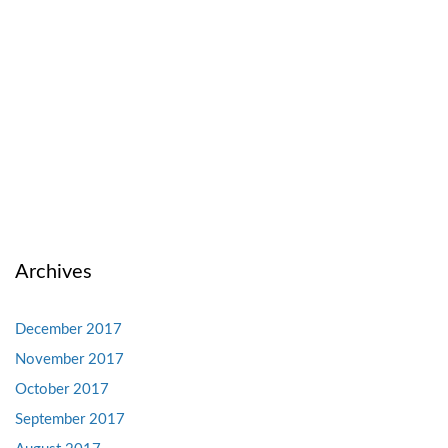
Archives
December 2017
November 2017
October 2017
September 2017