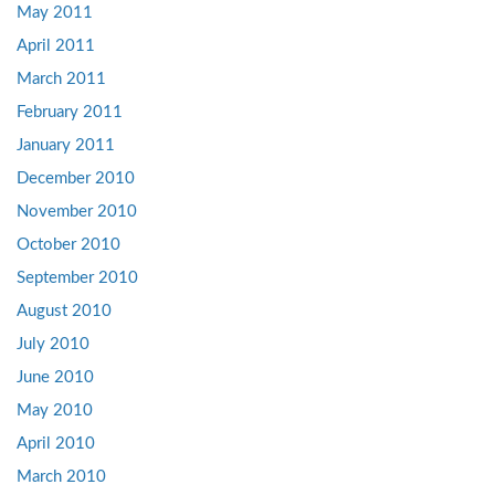
May 2011
April 2011
March 2011
February 2011
January 2011
December 2010
November 2010
October 2010
September 2010
August 2010
July 2010
June 2010
May 2010
April 2010
March 2010