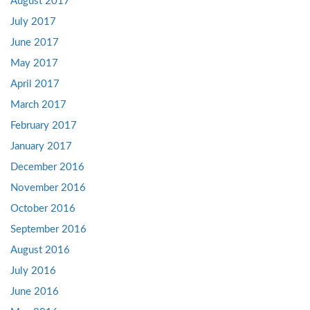
August 2017
July 2017
June 2017
May 2017
April 2017
March 2017
February 2017
January 2017
December 2016
November 2016
October 2016
September 2016
August 2016
July 2016
June 2016