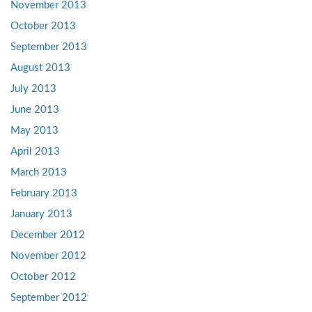
November 2013
October 2013
September 2013
August 2013
July 2013
June 2013
May 2013
April 2013
March 2013
February 2013
January 2013
December 2012
November 2012
October 2012
September 2012