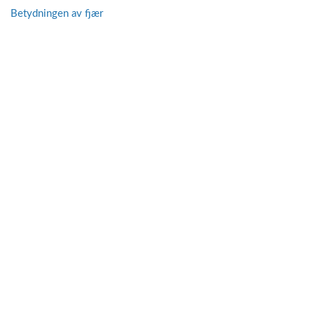
Betydningen av fjær