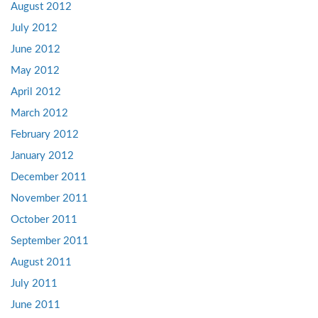
August 2012
July 2012
June 2012
May 2012
April 2012
March 2012
February 2012
January 2012
December 2011
November 2011
October 2011
September 2011
August 2011
July 2011
June 2011