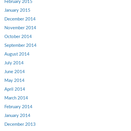
February 2015
January 2015
December 2014
November 2014
October 2014
September 2014
August 2014
July 2014
June 2014
May 2014
April 2014
March 2014
February 2014
January 2014
December 2013