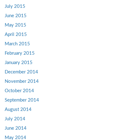
July 2015
June 2015
May 2015
April 2015
March 2015
February 2015
January 2015
December 2014
November 2014
October 2014
September 2014
August 2014
July 2014
June 2014
May 2014