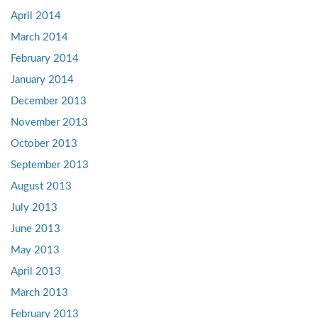
April 2014
March 2014
February 2014
January 2014
December 2013
November 2013
October 2013
September 2013
August 2013
July 2013
June 2013
May 2013
April 2013
March 2013
February 2013