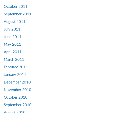
October 2011
September 2011
August 2011
July 2011
June 2011
May 2011
April 2011
March 2011
February 2011
January 2011
December 2010
November 2010
October 2010
September 2010
August 2010