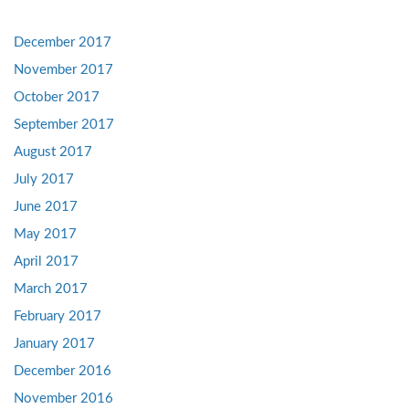
December 2017
November 2017
October 2017
September 2017
August 2017
July 2017
June 2017
May 2017
April 2017
March 2017
February 2017
January 2017
December 2016
November 2016