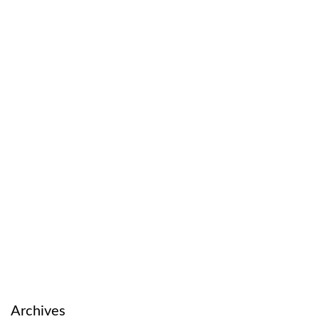
Archives