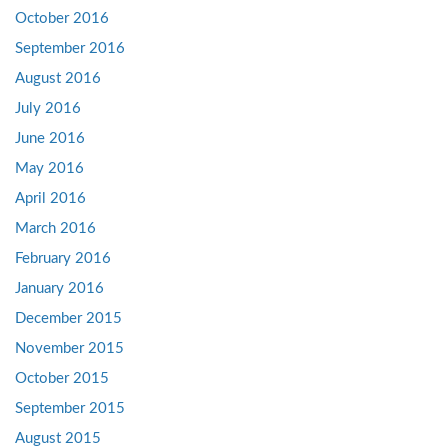
October 2016
September 2016
August 2016
July 2016
June 2016
May 2016
April 2016
March 2016
February 2016
January 2016
December 2015
November 2015
October 2015
September 2015
August 2015