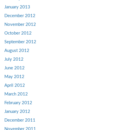
January 2013
December 2012
November 2012
October 2012
September 2012
August 2012
July 2012
June 2012
May 2012
April 2012
March 2012
February 2012
January 2012
December 2011
November 2011