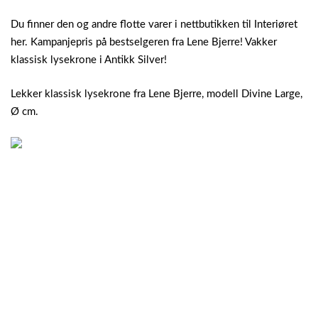
Du finner den og andre flotte varer i nettbutikken til Interiøret
her. Kampanjepris på bestselgeren fra Lene Bjerre! Vakker
klassisk lysekrone i Antikk Silver!
Lekker klassisk lysekrone fra Lene Bjerre, modell Divine Large,
Ø cm.