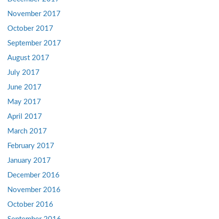
November 2017
October 2017
September 2017
August 2017
July 2017
June 2017
May 2017
April 2017
March 2017
February 2017
January 2017
December 2016
November 2016
October 2016