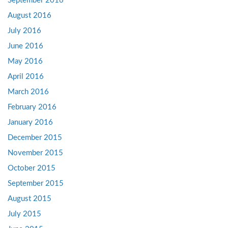
September 2016
August 2016
July 2016
June 2016
May 2016
April 2016
March 2016
February 2016
January 2016
December 2015
November 2015
October 2015
September 2015
August 2015
July 2015