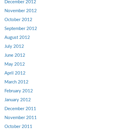
December 2012
November 2012
October 2012
September 2012
August 2012
July 2012
June 2012
May 2012
April 2012
March 2012
February 2012
January 2012
December 2011
November 2011
October 2011