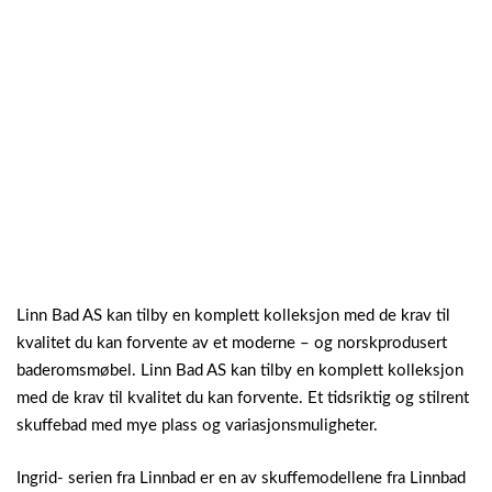
Linn Bad AS kan tilby en komplett kolleksjon med de krav til
kvalitet du kan forvente av et moderne – og norskprodusert
baderomsmøbel. Linn Bad AS kan tilby en komplett kolleksjon
med de krav til kvalitet du kan forvente. Et tidsriktig og stilrent
skuffebad med mye plass og variasjonsmuligheter.
Ingrid- serien fra Linnbad er en av skuffemodellene fra Linnbad