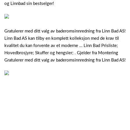
og Linnbad sin bestselger!
Gratulerer med ditt valg av baderomsinnredning fra Linn Bad AS!
Linn Bad AS kan tilby en komplett kolleksjon med de krav til
kvalitet du kan forvente av et moderne … Linn Bad Prisliste;
Hovedbrosjyre; Skuffer og hengsler; . Gjelder fra Montering
Gratulerer med ditt valg av baderomsinnredning fra Linn Bad AS!