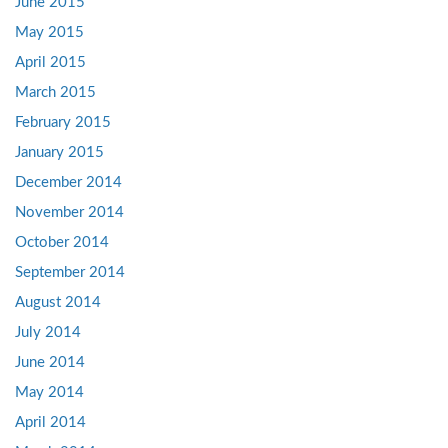
June 2015
May 2015
April 2015
March 2015
February 2015
January 2015
December 2014
November 2014
October 2014
September 2014
August 2014
July 2014
June 2014
May 2014
April 2014