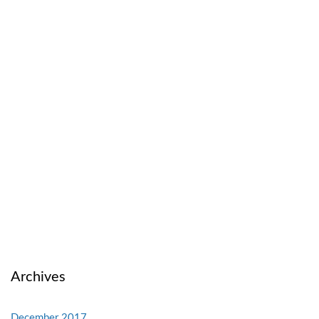
Archives
December 2017