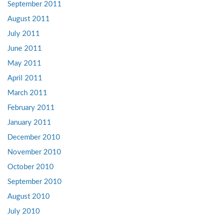
September 2011
August 2011
July 2011
June 2011
May 2011
April 2011
March 2011
February 2011
January 2011
December 2010
November 2010
October 2010
September 2010
August 2010
July 2010