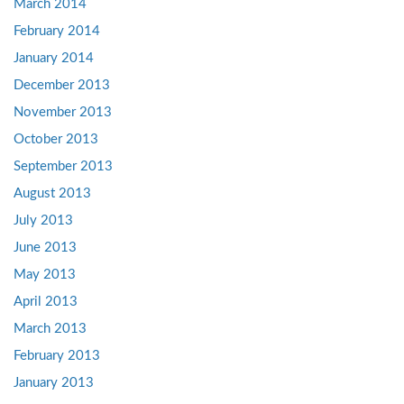
March 2014
February 2014
January 2014
December 2013
November 2013
October 2013
September 2013
August 2013
July 2013
June 2013
May 2013
April 2013
March 2013
February 2013
January 2013